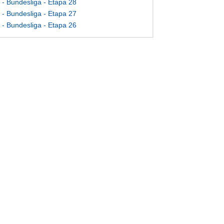
- Bundesliga - Etapa 28
- Bundesliga - Etapa 27
- Bundesliga - Etapa 26