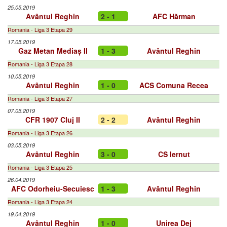
25.05.2019
Avântul Reghin
2 - 1
AFC Hărman
Romania - Liga 3 Etapa 29
17.05.2019
Gaz Metan Mediaș II
1 - 3
Avântul Reghin
Romania - Liga 3 Etapa 28
10.05.2019
Avântul Reghin
1 - 0
ACS Comuna Recea
Romania - Liga 3 Etapa 27
07.05.2019
CFR 1907 Cluj II
2 - 2
Avântul Reghin
Romania - Liga 3 Etapa 26
03.05.2019
Avântul Reghin
3 - 0
CS Iernut
Romania - Liga 3 Etapa 25
26.04.2019
AFC Odorheiu-Secuiesc
1 - 3
Avântul Reghin
Romania - Liga 3 Etapa 24
19.04.2019
Avântul Reghin
1 - 0
Unirea Dej