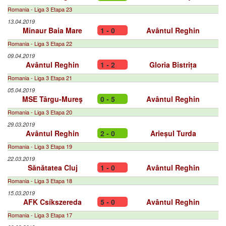
Romania - Liga 3 Etapa 23
13.04.2019
Minaur Baia Mare
1 - 0
Avântul Reghin
Romania - Liga 3 Etapa 22
09.04.2019
Avântul Reghin
1 - 2
Gloria Bistrița
Romania - Liga 3 Etapa 21
05.04.2019
MSE Târgu-Mureş
0 - 5
Avântul Reghin
Romania - Liga 3 Etapa 20
29.03.2019
Avântul Reghin
2 - 0
Arieșul Turda
Romania - Liga 3 Etapa 19
22.03.2019
Sănătatea Cluj
1 - 0
Avântul Reghin
Romania - Liga 3 Etapa 18
15.03.2019
AFK Csíkszereda
5 - 0
Avântul Reghin
Romania - Liga 3 Etapa 17