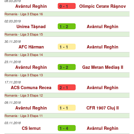
08.03.2019
Avântul Reghin
0 - 1
Olimpic Cetate Râşnov
Romania - Liga 3 Etapa 16
02.03.2019
Unirea Tășnad
1 - 2
Avântul Reghin
Romania - Liga 3 Etapa 15
30.11.2018
AFC Hărman
1 - 1
Avântul Reghin
Romania - Liga 3 Etapa 14
23.11.2018
Avântul Reghin
3 - 2
Gaz Metan Mediaș II
Romania - Liga 3 Etapa 13
17.11.2018
ACS Comuna Recea
2 - 1
Avântul Reghin
Romania - Liga 3 Etapa 12
09.11.2018
Avântul Reghin
1 - 1
CFR 1907 Cluj II
Romania - Liga 3 Etapa 11
03.11.2018
CS Iernut
1 - 4
Avântul Reghin