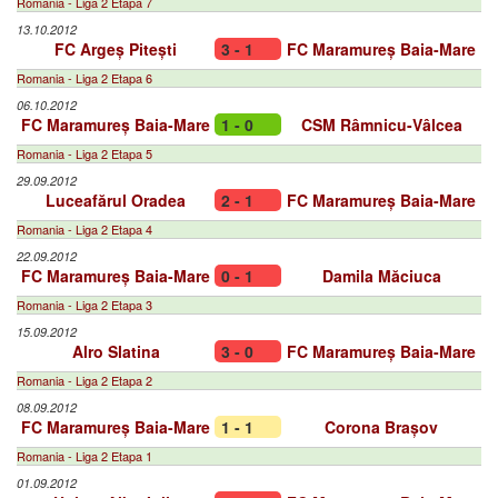
Romania - Liga 2 Etapa 7
13.10.2012
FC Argeș Pitești
3 - 1
FC Maramureș Baia-Mare
Romania - Liga 2 Etapa 6
06.10.2012
FC Maramureș Baia-Mare
1 - 0
CSM Râmnicu-Vâlcea
Romania - Liga 2 Etapa 5
29.09.2012
Luceafărul Oradea
2 - 1
FC Maramureș Baia-Mare
Romania - Liga 2 Etapa 4
22.09.2012
FC Maramureș Baia-Mare
0 - 1
Damila Măciuca
Romania - Liga 2 Etapa 3
15.09.2012
Alro Slatina
3 - 0
FC Maramureș Baia-Mare
Romania - Liga 2 Etapa 2
08.09.2012
FC Maramureș Baia-Mare
1 - 1
Corona Brașov
Romania - Liga 2 Etapa 1
01.09.2012