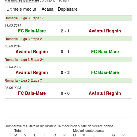
: 3 victorii, 1 egaluri
Maramureș Baia-Mare
Ultimele meciuri
Acasa
Deplasare
Romania - Liga 3 Etapa 17
11.03.2011
FC Baia-Mare
2 - 1
Avântul Reghin
Romania - Liga 3 Etapa 2
03.09.2010
Avântul Reghin
0 - 1
FC Baia-Mare
Romania - Liga 3 Etapa 24
07.04.2009
Avântul Reghin
0 - 2
FC Baia-Mare
Romania - Liga 3 Etapa 7
26.09.2008
FC Baia-Mare
0 - 0
Avântul Reghin
Comparatia rezultatelor din ultimele 16 meciuri disputate de fiecare echipa:
Total
Meciuri jucate acasa
M
V
E
I
G
P
M
V
E
I
G
P