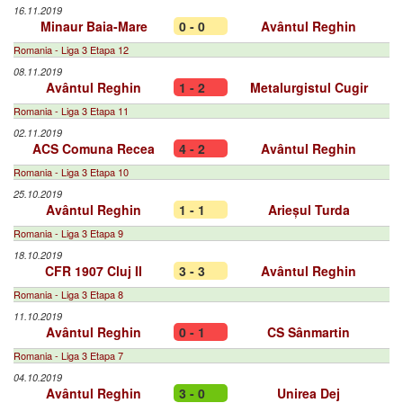
16.11.2019
Minaur Baia-Mare
0 - 0
Avântul Reghin
Romania - Liga 3 Etapa 12
08.11.2019
Avântul Reghin
1 - 2
Metalurgistul Cugir
Romania - Liga 3 Etapa 11
02.11.2019
ACS Comuna Recea
4 - 2
Avântul Reghin
Romania - Liga 3 Etapa 10
25.10.2019
Avântul Reghin
1 - 1
Arieșul Turda
Romania - Liga 3 Etapa 9
18.10.2019
CFR 1907 Cluj II
3 - 3
Avântul Reghin
Romania - Liga 3 Etapa 8
11.10.2019
Avântul Reghin
0 - 1
CS Sânmartin
Romania - Liga 3 Etapa 7
04.10.2019
Avântul Reghin
3 - 0
Unirea Dej