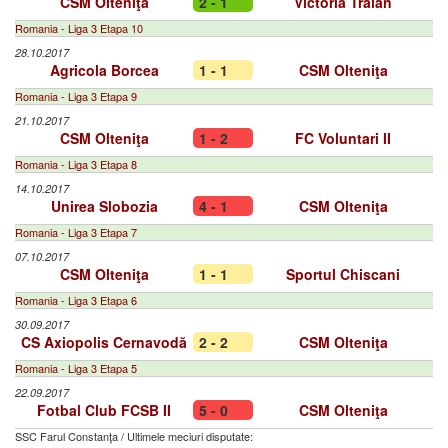
CSM Olteniţa
2 - 1
Victoria Traian
Romania - Liga 3 Etapa 10
28.10.2017
Agricola Borcea
1 - 1
CSM Olteniţa
Romania - Liga 3 Etapa 9
21.10.2017
CSM Olteniţa
1 - 2
FC Voluntari II
Romania - Liga 3 Etapa 8
14.10.2017
Unirea Slobozia
4 - 1
CSM Olteniţa
Romania - Liga 3 Etapa 7
07.10.2017
CSM Olteniţa
1 - 1
Sportul Chiscani
Romania - Liga 3 Etapa 6
30.09.2017
CS Axiopolis Cernavodă
2 - 2
CSM Olteniţa
Romania - Liga 3 Etapa 5
22.09.2017
Fotbal Club FCSB II
5 - 0
CSM Olteniţa
SSC Farul Constanţa
/
Ultimele meciuri disputate: