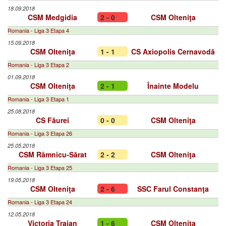
18.09.2018
CSM Medgidia
2 - 0
CSM Olteniţa
Romania - Liga 3 Etapa 4
15.09.2018
CSM Olteniţa
1 - 1
CS Axiopolis Cernavodă
Romania - Liga 3 Etapa 2
01.09.2018
CSM Olteniţa
2 - 1
Înainte Modelu
Romania - Liga 3 Etapa 1
25.08.2018
CS Făurei
0 - 0
CSM Olteniţa
Romania - Liga 3 Etapa 26
25.05.2018
CSM Râmnicu-Sărat
2 - 2
CSM Olteniţa
Romania - Liga 3 Etapa 25
19.05.2018
CSM Olteniţa
2 - 6
SSC Farul Constanţa
Romania - Liga 3 Etapa 24
12.05.2018
Victoria Traian
1 - 6
CSM Olteniţa