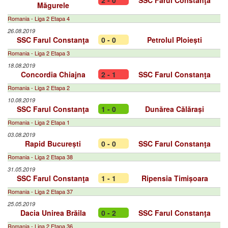
2 - 0
SSC Farul Constanţa
Măgurele
Romania - Liga 2 Etapa 4
26.08.2019
SSC Farul Constanţa
0 - 0
Petrolul Ploiești
Romania - Liga 2 Etapa 3
18.08.2019
Concordia Chiajna
2 - 1
SSC Farul Constanţa
Romania - Liga 2 Etapa 2
10.08.2019
SSC Farul Constanţa
1 - 0
Dunărea Călărași
Romania - Liga 2 Etapa 1
03.08.2019
Rapid București
0 - 0
SSC Farul Constanţa
Romania - Liga 2 Etapa 38
31.05.2019
SSC Farul Constanţa
1 - 1
Ripensia Timișoara
Romania - Liga 2 Etapa 37
25.05.2019
Dacia Unirea Brăila
0 - 2
SSC Farul Constanţa
Romania - Liga 2 Etapa 36