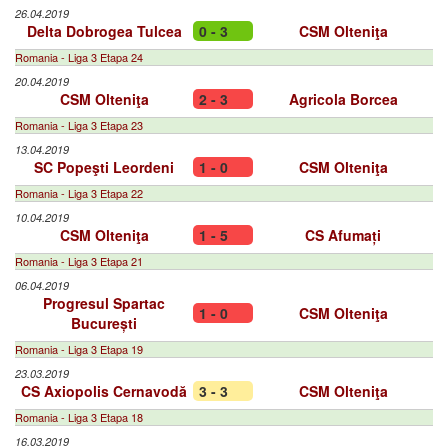
26.04.2019
Delta Dobrogea Tulcea
0 - 3
CSM Olteniţa
Romania - Liga 3 Etapa 24
20.04.2019
CSM Olteniţa
2 - 3
Agricola Borcea
Romania - Liga 3 Etapa 23
13.04.2019
SC Popeşti Leordeni
1 - 0
CSM Olteniţa
Romania - Liga 3 Etapa 22
10.04.2019
CSM Olteniţa
1 - 5
CS Afumați
Romania - Liga 3 Etapa 21
06.04.2019
Progresul Spartac
1 - 0
CSM Olteniţa
București
Romania - Liga 3 Etapa 19
23.03.2019
CS Axiopolis Cernavodă
3 - 3
CSM Olteniţa
Romania - Liga 3 Etapa 18
16.03.2019