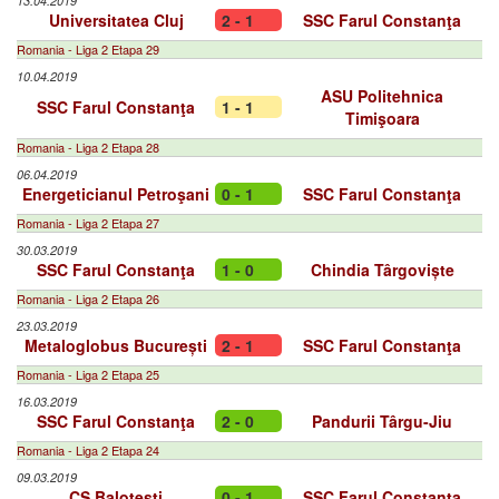
13.04.2019
Universitatea Cluj
2 - 1
SSC Farul Constanţa
Romania - Liga 2 Etapa 29
10.04.2019
ASU Politehnica
SSC Farul Constanţa
1 - 1
Timişoara
Romania - Liga 2 Etapa 28
06.04.2019
Energeticianul Petroşani
0 - 1
SSC Farul Constanţa
Romania - Liga 2 Etapa 27
30.03.2019
SSC Farul Constanţa
1 - 0
Chindia Târgoviște
Romania - Liga 2 Etapa 26
23.03.2019
Metaloglobus București
2 - 1
SSC Farul Constanţa
Romania - Liga 2 Etapa 25
16.03.2019
SSC Farul Constanţa
2 - 0
Pandurii Târgu-Jiu
Romania - Liga 2 Etapa 24
09.03.2019
CS Balotești
0 - 1
SSC Farul Constanţa