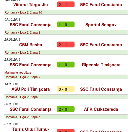
Viitorul Târgu-Jiu
2 - 1
SSC Farul Constanţa
Romania - Liga 2 Etapa 10
05.10.2019
SSC Farul Constanţa
1 - 0
Sportul Snagov
Romania - Liga 2 Etapa 9
28.09.2019
CSM Reșița
2 - 1
SSC Farul Constanţa
Romania - Liga 2 Etapa 8
23.09.2019
SSC Farul Constanţa
1 - 0
Ripensia Timișoara
Mai multe rezultate
Romania - Liga 2 Etapa 7
14.09.2019
ASU Poli Timişoara
0 - 0
SSC Farul Constanţa
Romania - Liga 2 Etapa 6
08.09.2019
SSC Farul Constanţa
2 - 0
AFK Csíkszereda
Romania - Liga 2 Etapa 5
01.09.2019
Turris Oltul Turnu-