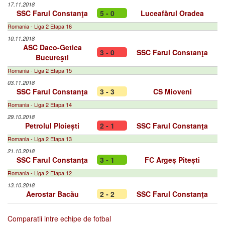
17.11.2018
SSC Farul Constanţa
5 - 0
Luceafărul Oradea
Romania - Liga 2 Etapa 16
10.11.2018
ASC Daco-Getica
3 - 0
SSC Farul Constanţa
Bucureşti
Romania - Liga 2 Etapa 15
03.11.2018
SSC Farul Constanţa
3 - 3
CS Mioveni
Romania - Liga 2 Etapa 14
29.10.2018
Petrolul Ploiești
2 - 1
SSC Farul Constanţa
Romania - Liga 2 Etapa 13
21.10.2018
SSC Farul Constanţa
3 - 1
FC Argeș Pitești
Romania - Liga 2 Etapa 12
13.10.2018
Aerostar Bacău
2 - 2
SSC Farul Constanţa
Comparatii intre echipe de fotbal