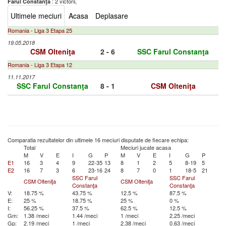
: 2 victorii,
Farul Constanţa
Ultimele meciuri
Acasa
Deplasare
Romania - Liga 3 Etapa 25
19.05.2018
CSM Olteniţa
2 - 6
SSC Farul Constanţa
Romania - Liga 3 Etapa 12
11.11.2017
SSC Farul Constanţa
8 - 1
CSM Olteniţa
Comparatia rezultatelor din ultimele 16 meciuri disputate de fiecare echipa:
Total
Meciuri jucate acasa
M
V
E
I
G
P
M
V
E
I
G
P
E1
16
3
4
9
22-35
13
8
1
2
5
8-19
5
E2
16
7
3
6
23-16
24
8
7
0
1
18-5
21
SSC Farul
SSC Farul
CSM Olteniţa
CSM Olteniţa
Constanţa
Constanţa
V:
18.75 %
43.75 %
12.5 %
87.5 %
E:
25 %
18.75 %
25 %
0 %
I:
56.25 %
37.5 %
62.5 %
12.5 %
Gm:
1.38 /meci
1.44 /meci
1 /meci
2.25 /meci
Gp:
2.19 /meci
1 /meci
2.38 /meci
0.63 /meci