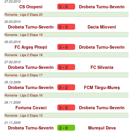
27.03.2010
CS Otopeni
3 - 0
Drobeta Turnu-Severin
Romania - Liga 2 Etapa 20
20.03.2010
Drobeta Turnu-Severin
0 - 3
Dacia Mioveni
Romania - Liga 2 Etapa 19
06.03.2010
FC Argeș Pitești
3 - 0
Drobeta Turnu-Severin
Romania - Liga 2 Etapa 18
27.02.2010
Drobeta Turnu-Severin
0 - 3
FC Silvania
Romania - Liga 2 Etapa 17
05.12.2009
Drobeta Turnu-Severin
0 - 2
FCM Târgu-Mureș
Romania - Liga 2 Etapa 16
28.11.2009
Fortuna Covaci
3 - 0
Drobeta Turnu-Severin
Romania - Liga 2 Etapa 15
21.11.2009
Drobeta Turnu-Severin
2 - 0
Mureșul Deva