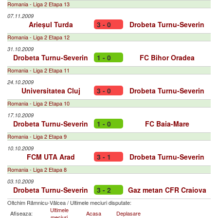
Romania - Liga 2 Etapa 13
07.11.2009
Arieșul Turda
3 - 0
Drobeta Turnu-Severin
Romania - Liga 2 Etapa 12
31.10.2009
Drobeta Turnu-Severin
1 - 0
FC Bihor Oradea
Romania - Liga 2 Etapa 11
24.10.2009
Universitatea Cluj
3 - 0
Drobeta Turnu-Severin
Romania - Liga 2 Etapa 10
17.10.2009
Drobeta Turnu-Severin
1 - 0
FC Baia-Mare
Romania - Liga 2 Etapa 9
10.10.2009
FCM UTA Arad
3 - 1
Drobeta Turnu-Severin
Romania - Liga 2 Etapa 8
03.10.2009
Drobeta Turnu-Severin
3 - 2
Gaz metan CFR Craiova
Oltchim Râmnicu-Vâlcea
/
Ultimele meciuri disputate:
Ultimele
Afiseaza:
Acasa
Deplasare
meciuri