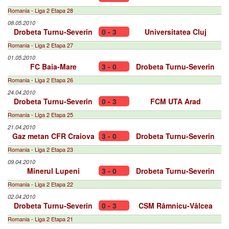
Romania - Liga 2 Etapa 28
08.05.2010
Drobeta Turnu-Severin
0 - 3
Universitatea Cluj
Romania - Liga 2 Etapa 27
01.05.2010
FC Baia-Mare
3 - 0
Drobeta Turnu-Severin
Romania - Liga 2 Etapa 26
24.04.2010
Drobeta Turnu-Severin
0 - 3
FCM UTA Arad
Romania - Liga 2 Etapa 25
21.04.2010
Gaz metan CFR Craiova
3 - 0
Drobeta Turnu-Severin
Romania - Liga 2 Etapa 23
09.04.2010
Minerul Lupeni
3 - 0
Drobeta Turnu-Severin
Romania - Liga 2 Etapa 22
02.04.2010
Drobeta Turnu-Severin
0 - 3
CSM Râmnicu-Vâlcea
Romania - Liga 2 Etapa 21