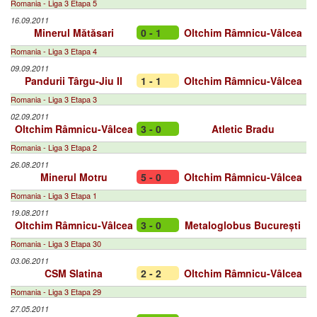
Romania - Liga 3 Etapa 5
16.09.2011
Minerul Mătăsari
0 - 1
Oltchim Râmnicu-Vâlcea
Romania - Liga 3 Etapa 4
09.09.2011
Pandurii Târgu-Jiu II
1 - 1
Oltchim Râmnicu-Vâlcea
Romania - Liga 3 Etapa 3
02.09.2011
Oltchim Râmnicu-Vâlcea
3 - 0
Atletic Bradu
Romania - Liga 3 Etapa 2
26.08.2011
Minerul Motru
5 - 0
Oltchim Râmnicu-Vâlcea
Romania - Liga 3 Etapa 1
19.08.2011
Oltchim Râmnicu-Vâlcea
3 - 0
Metaloglobus București
Romania - Liga 3 Etapa 30
03.06.2011
CSM Slatina
2 - 2
Oltchim Râmnicu-Vâlcea
Romania - Liga 3 Etapa 29
27.05.2011