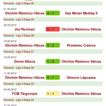
Romania - Liga 3 Etapa 30
01.06.2012
Oltchim Râmnicu-Vâlcea
4 - 1
Gaz Metan Mediaș II
Romania - Liga 3 Etapa 29
25.05.2012
Jiul Rovinari
2 - 1
Oltchim Râmnicu-Vâlcea
Romania - Liga 3 Etapa 28
18.05.2012
Oltchim Râmnicu-Vâlcea
3 - 2
Prometeu Craiova
Romania - Liga 3 Etapa 27
15.05.2012
Girom Albota
1 - 2
Oltchim Râmnicu-Vâlcea
Romania - Liga 3 Etapa 26
11.05.2012
Oltchim Râmnicu-Vâlcea
4 - 1
Ghecon Lăpușata
Romania - Liga 3 Etapa 25
04.05.2012
FCM Târgoviște
1 - 1
Oltchim Râmnicu-Vâlcea
Romania - Liga 3 Etapa 24
27.04.2012