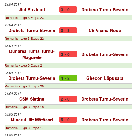
29.04.2011
Jiul Rovinari
3 - 0
Drobeta Turnu-Severin
Romania - Liga 3 Etapa 23
22.04.2011
Drobeta Turnu-Severin
0 - 3
CS Vișina-Nouă
Romania - Liga 3 Etapa 22
15.04.2011
Dunărea Turris Turnu-
3 - 0
Drobeta Turnu-Severin
Măgurele
Romania - Liga 3 Etapa 21
08.04.2011
Drobeta Turnu-Severin
4 - 2
Ghecon Lăpușata
Romania - Liga 3 Etapa 20
01.04.2011
CSM Slatina
2 - 0
Drobeta Turnu-Severin
Romania - Liga 3 Etapa 18
18.03.2011
Minerul Jilț Mătăsari
5 - 0
Drobeta Turnu-Severin
Romania - Liga 3 Etapa 17
11.03.2011