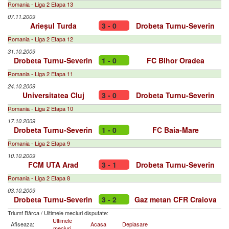
Romania - Liga 2 Etapa 13
07.11.2009
Arieșul Turda
3 - 0
Drobeta Turnu-Severin
Romania - Liga 2 Etapa 12
31.10.2009
Drobeta Turnu-Severin
1 - 0
FC Bihor Oradea
Romania - Liga 2 Etapa 11
24.10.2009
Universitatea Cluj
3 - 0
Drobeta Turnu-Severin
Romania - Liga 2 Etapa 10
17.10.2009
Drobeta Turnu-Severin
1 - 0
FC Baia-Mare
Romania - Liga 2 Etapa 9
10.10.2009
FCM UTA Arad
3 - 1
Drobeta Turnu-Severin
Romania - Liga 2 Etapa 8
03.10.2009
Drobeta Turnu-Severin
3 - 2
Gaz metan CFR Craiova
Triumf Bârca
/
Ultimele meciuri disputate:
Ultimele
Afiseaza:
Acasa
Deplasare
meciuri