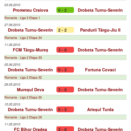
03.09.2010
Prometeu Craiova
0 - 2
Drobeta Turnu-Severin
Romania - Liga 3 Etapa 1
27.08.2010
Drobeta Turnu-Severin
2 - 2
Pandurii Târgu-Jiu II
Romania - Liga 2 Etapa 34
11.06.2010
FCM Târgu-Mureș
3 - 0
Drobeta Turnu-Severin
Romania - Liga 2 Etapa 33
05.06.2010
Drobeta Turnu-Severin
0 - 3
Fortuna Covaci
Romania - Liga 2 Etapa 32
29.05.2010
Mureșul Deva
3 - 0
Drobeta Turnu-Severin
Romania - Liga 2 Etapa 30
15.05.2010
Drobeta Turnu-Severin
0 - 3
Arieșul Turda
Romania - Liga 2 Etapa 29
11.05.2010
FC Bihor Oradea
3 - 0
Drobeta Turnu-Severin