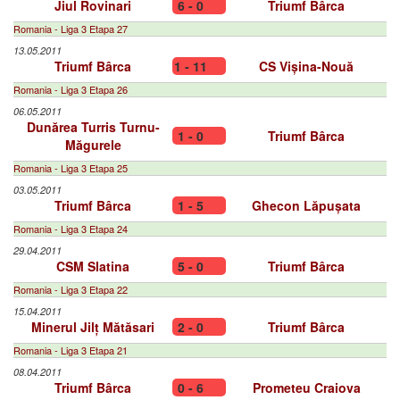
Jiul Rovinari
6 - 0
Triumf Bârca
Romania - Liga 3 Etapa 27
13.05.2011
Triumf Bârca
1 - 11
CS Vișina-Nouă
Romania - Liga 3 Etapa 26
06.05.2011
Dunărea Turris Turnu-
1 - 0
Triumf Bârca
Măgurele
Romania - Liga 3 Etapa 25
03.05.2011
Triumf Bârca
1 - 5
Ghecon Lăpușata
Romania - Liga 3 Etapa 24
29.04.2011
CSM Slatina
5 - 0
Triumf Bârca
Romania - Liga 3 Etapa 22
15.04.2011
Minerul Jilț Mătăsari
2 - 0
Triumf Bârca
Romania - Liga 3 Etapa 21
08.04.2011
Triumf Bârca
0 - 6
Prometeu Craiova