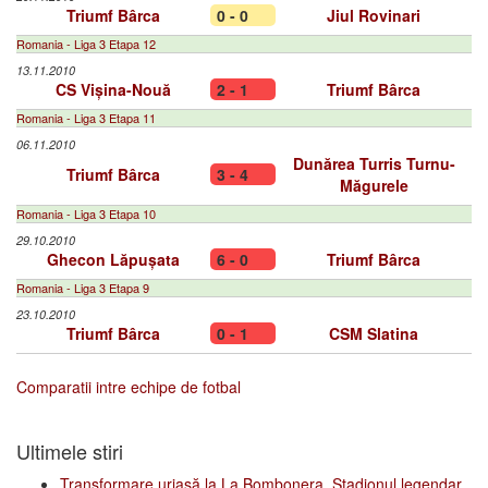
Triumf Bârca
0 - 0
Jiul Rovinari
Romania - Liga 3 Etapa 12
13.11.2010
CS Vișina-Nouă
2 - 1
Triumf Bârca
Romania - Liga 3 Etapa 11
06.11.2010
Dunărea Turris Turnu-
Triumf Bârca
3 - 4
Măgurele
Romania - Liga 3 Etapa 10
29.10.2010
Ghecon Lăpușata
6 - 0
Triumf Bârca
Romania - Liga 3 Etapa 9
23.10.2010
Triumf Bârca
0 - 1
CSM Slatina
Comparatii intre echipe de fotbal
Ultimele stiri
Transformare uriașă la La Bombonera. Stadionul legendar