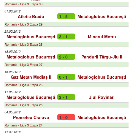
Romania - Liga 3 Etapa 30
01.06.2012
Atletic Bradu
1 - 5
Metaloglobus București
Romania - Liga 3 Etapa 29
25.05.2012
Metaloglobus București
3 - 1
Minerul Motru
Romania - Liga 3 Etapa 28
18.05.2012
Metaloglobus București
2 - 0
Pandurii Târgu-Jiu II
Romania - Liga 3 Etapa 27
15.05.2012
Gaz Metan Mediaș II
0 - 1
Metaloglobus București
Romania - Liga 3 Etapa 26
11.05.2012
Metaloglobus București
2 - 1
Jiul Rovinari
Romania - Liga 3 Etapa 25
04.05.2012
Prometeu Craiova
1 - 0
Metaloglobus București
Romania - Liga 3 Etapa 24
27.04.2012