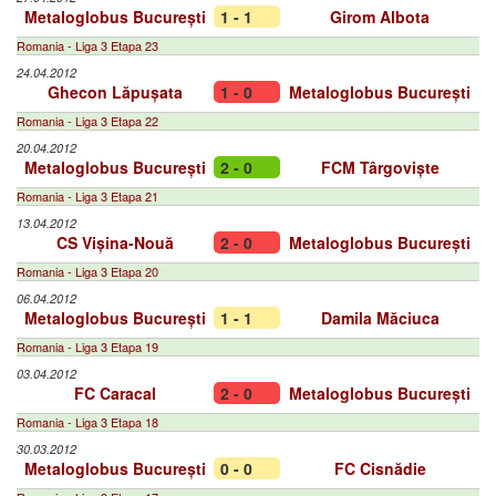
Metaloglobus București
1 - 1
Girom Albota
Romania - Liga 3 Etapa 23
24.04.2012
Ghecon Lăpușata
1 - 0
Metaloglobus București
Romania - Liga 3 Etapa 22
20.04.2012
Metaloglobus București
2 - 0
FCM Târgoviște
Romania - Liga 3 Etapa 21
13.04.2012
CS Vișina-Nouă
2 - 0
Metaloglobus București
Romania - Liga 3 Etapa 20
06.04.2012
Metaloglobus București
1 - 1
Damila Măciuca
Romania - Liga 3 Etapa 19
03.04.2012
FC Caracal
2 - 0
Metaloglobus București
Romania - Liga 3 Etapa 18
30.03.2012
Metaloglobus București
0 - 0
FC Cisnădie