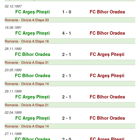
02.12.1997
FC Argeș Pitești
1 - 0
FC Bihor Oradea
Romania - Divizia A Etapa 33
16.06.1991
FC Argeș Pitești
4 - 1
FC Bihor Oradea
Romania - Divizia A Etapa 16
28.11.1990
FC Bihor Oradea
2 - 1
FC Argeș Pitești
Romania - Divizia A Etapa 31
23.05.1990
FC Bihor Oradea
2 - 1
FC Argeș Pitești
Romania - Divizia A Etapa 14
29.11.1989
FC Argeș Pitești
2 - 1
FC Bihor Oradea
Romania - Divizia A Etapa 21
02.04.1989
FC Argeș Pitești
2 - 1
FC Bihor Oradea
Romania - Divizia A Etapa 14
27.11.1988
FC Bihor Oradea
2 - 0
FC Argeș Pitești