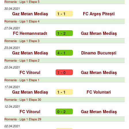
Romania - Liga 1 Etapa 5
30.04.2021
Gaz Metan Mediaş
1 - 1
FC Argeș Pitești
Romania - Liga 1 Etapa 4
27.04.2021
FC Hermannstadt
1 - 2
Gaz Metan Mediaş
Romania - Liga 1 Etapa 3
23.04.2021
Gaz Metan Mediaş
4 - 1
Dinamo București
Romania - Liga 1 Etapa 2
20.04.2021
FC Viitorul
1 - 0
Gaz Metan Mediaş
Romania - Liga 1 Etapa 1
17.04.2021
Gaz Metan Mediaş
1 - 1
FC Voluntari
Romania - Liga 1 Etapa 30
12.04.2021
FC Viitorul
0 - 2
Gaz Metan Mediaş
Romania - Liga 1 Etapa 29
02.04.2021