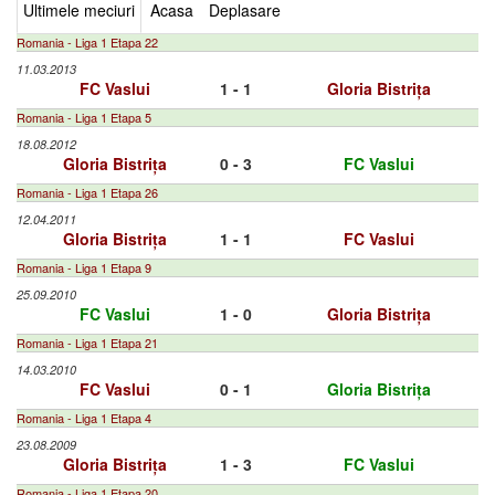
Ultimele meciuri
Acasa
Deplasare
Romania - Liga 1 Etapa 22
11.03.2013
FC Vaslui
1 - 1
Gloria Bistrița
Romania - Liga 1 Etapa 5
18.08.2012
Gloria Bistrița
0 - 3
FC Vaslui
Romania - Liga 1 Etapa 26
12.04.2011
Gloria Bistrița
1 - 1
FC Vaslui
Romania - Liga 1 Etapa 9
25.09.2010
FC Vaslui
1 - 0
Gloria Bistrița
Romania - Liga 1 Etapa 21
14.03.2010
FC Vaslui
0 - 1
Gloria Bistrița
Romania - Liga 1 Etapa 4
23.08.2009
Gloria Bistrița
1 - 3
FC Vaslui
Romania - Liga 1 Etapa 20