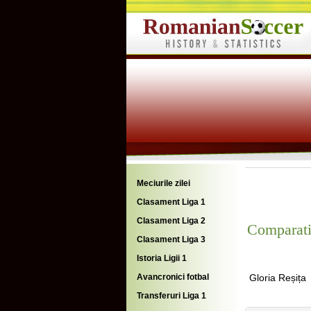
Meciurile zilei
Clasament Liga 1
Clasament Liga 2
Comparati
Clasament Liga 3
Istoria Ligii 1
Avancronici fotbal
Gloria Reșița
Transferuri Liga 1