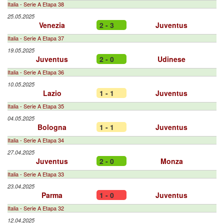
Italia - Serie A Etapa 38
25.05.2025
Venezia
2 - 3
Juventus
Italia - Serie A Etapa 37
19.05.2025
Juventus
2 - 0
Udinese
Italia - Serie A Etapa 36
10.05.2025
Lazio
1 - 1
Juventus
Italia - Serie A Etapa 35
04.05.2025
Bologna
1 - 1
Juventus
Italia - Serie A Etapa 34
27.04.2025
Juventus
2 - 0
Monza
Italia - Serie A Etapa 33
23.04.2025
Parma
1 - 0
Juventus
Italia - Serie A Etapa 32
12.04.2025