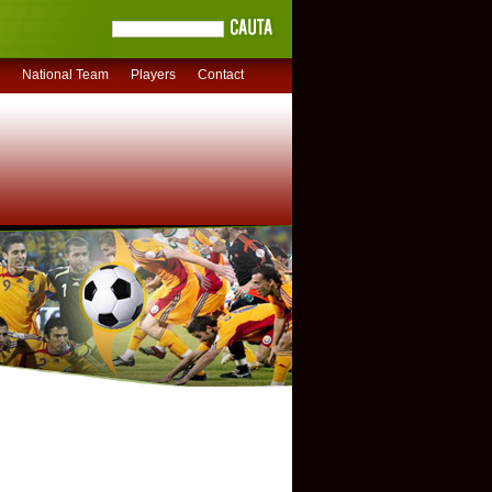
National Team
Players
Contact