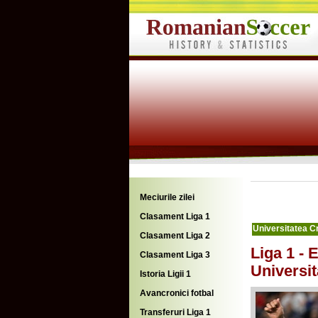
Meciurile zilei
Clasament Liga 1
Universitatea C
Clasament Liga 2
Liga 1 - 
Clasament Liga 3
Universit
Istoria Ligii 1
Avancronici fotbal
Transferuri Liga 1