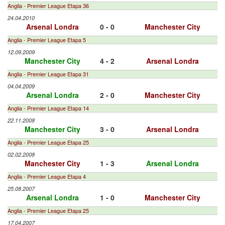
Anglia - Premier League Etapa 36
24.04.2010
Arsenal Londra
0 - 0
Manchester City
Anglia - Premier League Etapa 5
12.09.2009
Manchester City
4 - 2
Arsenal Londra
Anglia - Premier League Etapa 31
04.04.2009
Arsenal Londra
2 - 0
Manchester City
Anglia - Premier League Etapa 14
22.11.2008
Manchester City
3 - 0
Arsenal Londra
Anglia - Premier League Etapa 25
02.02.2008
Manchester City
1 - 3
Arsenal Londra
Anglia - Premier League Etapa 4
25.08.2007
Arsenal Londra
1 - 0
Manchester City
Anglia - Premier League Etapa 25
17.04.2007