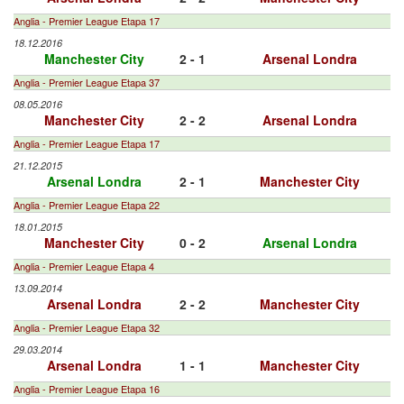
Anglia - Premier League Etapa 17
18.12.2016
Manchester City
2 - 1
Arsenal Londra
Anglia - Premier League Etapa 37
08.05.2016
Manchester City
2 - 2
Arsenal Londra
Anglia - Premier League Etapa 17
21.12.2015
Arsenal Londra
2 - 1
Manchester City
Anglia - Premier League Etapa 22
18.01.2015
Manchester City
0 - 2
Arsenal Londra
Anglia - Premier League Etapa 4
13.09.2014
Arsenal Londra
2 - 2
Manchester City
Anglia - Premier League Etapa 32
29.03.2014
Arsenal Londra
1 - 1
Manchester City
Anglia - Premier League Etapa 16