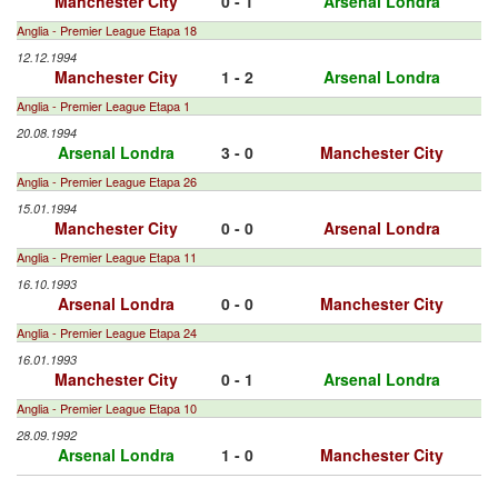
Manchester City
0 - 1
Arsenal Londra
Anglia - Premier League Etapa 18
12.12.1994
Manchester City
1 - 2
Arsenal Londra
Anglia - Premier League Etapa 1
20.08.1994
Arsenal Londra
3 - 0
Manchester City
Anglia - Premier League Etapa 26
15.01.1994
Manchester City
0 - 0
Arsenal Londra
Anglia - Premier League Etapa 11
16.10.1993
Arsenal Londra
0 - 0
Manchester City
Anglia - Premier League Etapa 24
16.01.1993
Manchester City
0 - 1
Arsenal Londra
Anglia - Premier League Etapa 10
28.09.1992
Arsenal Londra
1 - 0
Manchester City