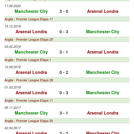
17.06.2020
Manchester City
3 - 0
Arsenal Londra
Anglia - Premier League Etapa 17
15.12.2019
Arsenal Londra
0 - 3
Manchester City
Anglia - Premier League Etapa 25
03.02.2019
Manchester City
3 - 1
Arsenal Londra
Anglia - Premier League Etapa 1
12.08.2018
Arsenal Londra
0 - 2
Manchester City
Anglia - Premier League Etapa 28
01.03.2018
Arsenal Londra
0 - 3
Manchester City
Anglia - Premier League Etapa 11
05.11.2017
Manchester City
3 - 1
Arsenal Londra
Anglia - Premier League Etapa 30
02.04.2017
Arsenal Londra
2 - 2
Manchester City