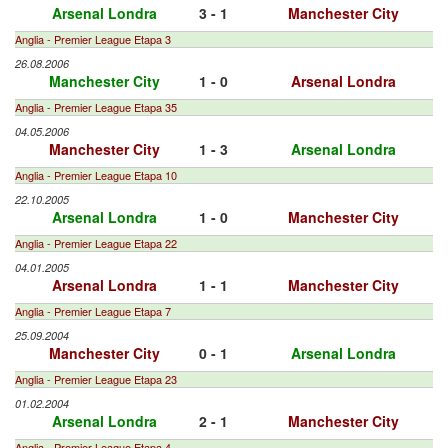
Arsenal Londra
3 - 1
Manchester City
Anglia - Premier League Etapa 3
26.08.2006
Manchester City
1 - 0
Arsenal Londra
Anglia - Premier League Etapa 35
04.05.2006
Manchester City
1 - 3
Arsenal Londra
Anglia - Premier League Etapa 10
22.10.2005
Arsenal Londra
1 - 0
Manchester City
Anglia - Premier League Etapa 22
04.01.2005
Arsenal Londra
1 - 1
Manchester City
Anglia - Premier League Etapa 7
25.09.2004
Manchester City
0 - 1
Arsenal Londra
Anglia - Premier League Etapa 23
01.02.2004
Arsenal Londra
2 - 1
Manchester City
Anglia - Premier League Etapa 4