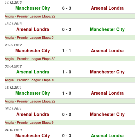
14.12.2013
Manchester City
6 - 3
Arsenal Londra
Anglia - Premier League Etapa 22
13.01.2013
Arsenal Londra
0 - 2
Manchester City
Anglia - Premier League Etapa 5
23.09.2012
Manchester City
1 - 1
Arsenal Londra
Anglia - Premier League Etapa 32
08.04.2012
Arsenal Londra
1 - 0
Manchester City
Anglia - Premier League Etapa 16
18.12.2011
Manchester City
1 - 0
Arsenal Londra
Anglia - Premier League Etapa 22
05.01.2011
Arsenal Londra
0 - 0
Manchester City
Anglia - Premier League Etapa 9
24.10.2010
Manchester City
0 - 3
Arsenal Londra