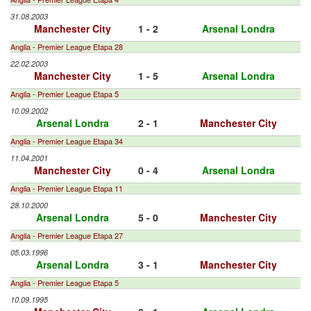
31.08.2003
Manchester City
1 - 2
Arsenal Londra
Anglia - Premier League Etapa 28
22.02.2003
Manchester City
1 - 5
Arsenal Londra
Anglia - Premier League Etapa 5
10.09.2002
Arsenal Londra
2 - 1
Manchester City
Anglia - Premier League Etapa 34
11.04.2001
Manchester City
0 - 4
Arsenal Londra
Anglia - Premier League Etapa 11
28.10.2000
Arsenal Londra
5 - 0
Manchester City
Anglia - Premier League Etapa 27
05.03.1996
Arsenal Londra
3 - 1
Manchester City
Anglia - Premier League Etapa 5
10.09.1995