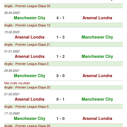
Anglia - Premier League Etapa 33
26.04.2023
Manchester City
4 - 1
Arsenal Londra
Anglia - Premier League Etapa 12
15.02.2023
Arsenal Londra
1 - 3
Manchester City
Anglia - Premier League Etapa 21
01.01.2022
Arsenal Londra
1 - 2
Manchester City
Anglia - Premier League Etapa 3
28.08.2021
Manchester City
5 - 0
Arsenal Londra
Mai multe rezultate
Anglia - Premier League Etapa 25
21.02.2021
Arsenal Londra
0 - 1
Manchester City
Anglia - Premier League Etapa 5
17.10.2020
Manchester City
1 - 0
Arsenal Londra
Anglia - Premier League Etapa 28