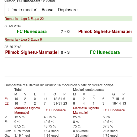
victorie,
: 2 victorii,
FC Hunedoara
Ultimele meciuri
Acasa
Deplasare
Romania - Liga 3 Etapa 22
03.05.2013
FC Hunedoara
7 - 0
Plimob Sighetu-Marmației
Romania - Liga 3 Etapa 9
26.10.2012
Plimob Sighetu-Marmației
0 - 3
FC Hunedoara
Comparatia rezultatelor din ultimele 16 meciuri disputate de fiecare echipa:
Total
Meciuri jucate acasa
M
V
E
I
G
P
M
V
E
I
G
P
E1
16
2
0
14
12-51
6
8
2
0
6
7-15
6
E2
16
7
2
7
31-31
23
8
4
1
3
18-14
13
Marmația Sighetu-
Marmația Sighetu-
FC Hunedoara
FC Hunedoara
Marmației
Marmației
V:
12.5 %
43.75 %
25 %
50 %
E:
0 %
12.5 %
0 %
12.5 %
I:
87.5 %
43.75 %
75 %
37.5 %
Gm:
0.75 /meci
1.94 /meci
0.88 /meci
2.25 /meci
Gp:
3.19 /meci
1.94 /meci
1.88 /meci
1.75 /meci