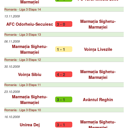
Marmației
Romania - Liga 3 Etapa 14
13.11.2009
Marmația Sighetu-
AFC Odorheiu-Secuiesc
3 - 0
Marmației
Romania - Liga 3 Etapa 13
06.11.2009
Marmația Sighetu-
1 - 1
Voința Livezile
Marmației
Romania - Liga 3 Etapa 12
30.10.2009
Marmația Sighetu-
Voința Sibiu
4 - 2
Marmației
Romania - Liga 3 Etapa 11
23.10.2009
Marmația Sighetu-
3 - 1
Avântul Reghin
Marmației
Romania - Liga 3 Etapa 10
16.10.2009
Marmația Sighetu-
Unirea Dej
3 - 1
Marmației