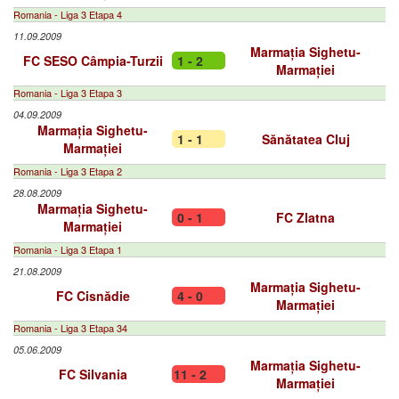
Romania - Liga 3 Etapa 4
11.09.2009
Marmația Sighetu-
FC SESO Câmpia-Turzii
1 - 2
Marmației
Romania - Liga 3 Etapa 3
04.09.2009
Marmația Sighetu-
1 - 1
Sănătatea Cluj
Marmației
Romania - Liga 3 Etapa 2
28.08.2009
Marmația Sighetu-
0 - 1
FC Zlatna
Marmației
Romania - Liga 3 Etapa 1
21.08.2009
Marmația Sighetu-
FC Cisnădie
4 - 0
Marmației
Romania - Liga 3 Etapa 34
05.06.2009
Marmația Sighetu-
FC Silvania
11 - 2
Marmației