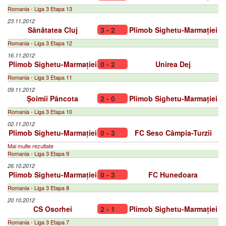
Romania - Liga 3 Etapa 13
23.11.2012
Sănătatea Cluj
3 - 2
Plimob Sighetu-Marmației
Romania - Liga 3 Etapa 12
16.11.2012
Plimob Sighetu-Marmației
0 - 2
Unirea Dej
Romania - Liga 3 Etapa 11
09.11.2012
Șoimii Pâncota
2 - 0
Plimob Sighetu-Marmației
Romania - Liga 3 Etapa 10
02.11.2012
Plimob Sighetu-Marmației
0 - 3
FC Seso Câmpia-Turzii
Mai multe rezultate
Romania - Liga 3 Etapa 9
26.10.2012
Plimob Sighetu-Marmației
0 - 3
FC Hunedoara
Romania - Liga 3 Etapa 8
20.10.2012
CS Osorhei
2 - 1
Plimob Sighetu-Marmației
Romania - Liga 3 Etapa 7