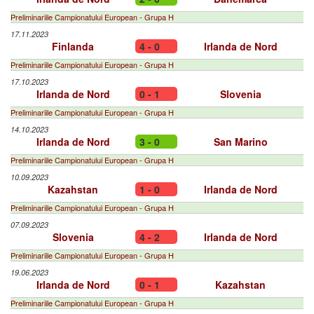
Preliminariile Campionatului European - Grupa H
17.11.2023
Finlanda
4 - 0
Irlanda de Nord
Preliminariile Campionatului European - Grupa H
17.10.2023
Irlanda de Nord
0 - 1
Slovenia
Preliminariile Campionatului European - Grupa H
14.10.2023
Irlanda de Nord
3 - 0
San Marino
Preliminariile Campionatului European - Grupa H
10.09.2023
Kazahstan
1 - 0
Irlanda de Nord
Preliminariile Campionatului European - Grupa H
07.09.2023
Slovenia
4 - 2
Irlanda de Nord
Preliminariile Campionatului European - Grupa H
19.06.2023
Irlanda de Nord
0 - 1
Kazahstan
Preliminariile Campionatului European - Grupa H