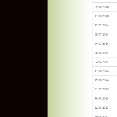
22.06.2018
17.06.2018
12.07.2014
08.07.2014
04.07.2014
28.06.2014
23.06.2014
17.06.2014
12.06.2014
01.07.2013
26.06.2013
22.06.2013
19.06.2013