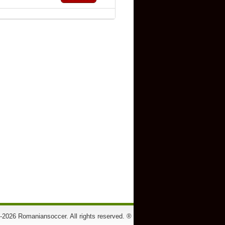
-2026 Romaniansoccer. All rights reserved. ®