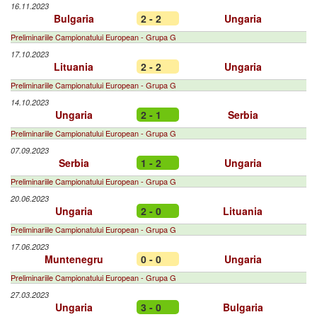
16.11.2023
Bulgaria
2 - 2
Ungaria
Preliminariile Campionatului European - Grupa G
17.10.2023
Lituania
2 - 2
Ungaria
Preliminariile Campionatului European - Grupa G
14.10.2023
Ungaria
2 - 1
Serbia
Preliminariile Campionatului European - Grupa G
07.09.2023
Serbia
1 - 2
Ungaria
Preliminariile Campionatului European - Grupa G
20.06.2023
Ungaria
2 - 0
Lituania
Preliminariile Campionatului European - Grupa G
17.06.2023
Muntenegru
0 - 0
Ungaria
Preliminariile Campionatului European - Grupa G
27.03.2023
Ungaria
3 - 0
Bulgaria