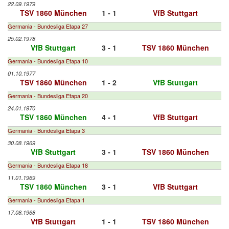
22.09.1979
TSV 1860 München
1 - 1
VfB Stuttgart
Germania - Bundesliga Etapa 27
25.02.1978
VfB Stuttgart
3 - 1
TSV 1860 München
Germania - Bundesliga Etapa 10
01.10.1977
TSV 1860 München
1 - 2
VfB Stuttgart
Germania - Bundesliga Etapa 20
24.01.1970
TSV 1860 München
4 - 1
VfB Stuttgart
Germania - Bundesliga Etapa 3
30.08.1969
VfB Stuttgart
3 - 1
TSV 1860 München
Germania - Bundesliga Etapa 18
11.01.1969
TSV 1860 München
3 - 1
VfB Stuttgart
Germania - Bundesliga Etapa 1
17.08.1968
VfB Stuttgart
1 - 1
TSV 1860 München