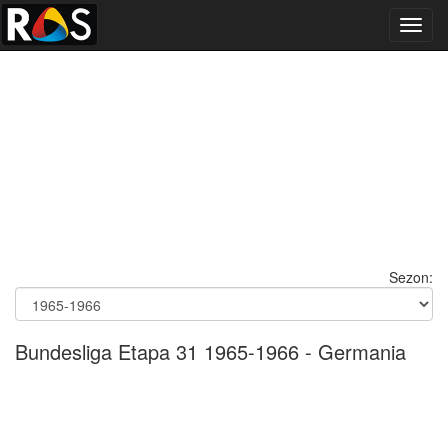
Toggl
navig
Sezon:
Bundesliga Etapa 31 1965-1966 - Germania