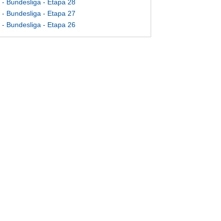
- Bundesliga - Etapa 28
- Bundesliga - Etapa 27
- Bundesliga - Etapa 26