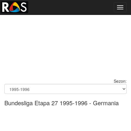
Toggl
navig
Sezon:
Bundesliga Etapa 27 1995-1996 - Germania