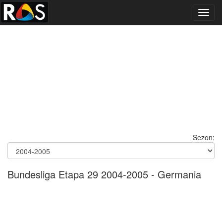
Toggl
navig
Sezon:
Bundesliga Etapa 29 2004-2005 - Germania