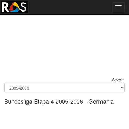
Toggl
navig
Sezon:
Bundesliga Etapa 4 2005-2006 - Germania