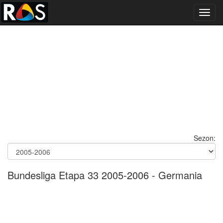
Toggl
navig
Sezon:
Bundesliga Etapa 33 2005-2006 - Germania