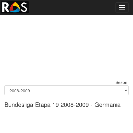
Toggl
navig
Sezon:
Bundesliga Etapa 19 2008-2009 - Germania