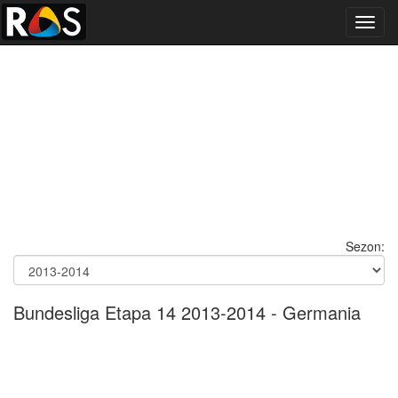
Toggl
navig
Sezon:
Bundesliga Etapa 14 2013-2014 - Germania