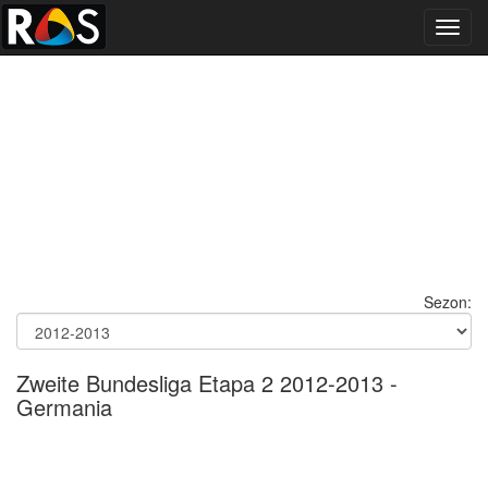
Toggl
navig
Sezon:
Zweite Bundesliga Etapa 2 2012-2013 -
Germania