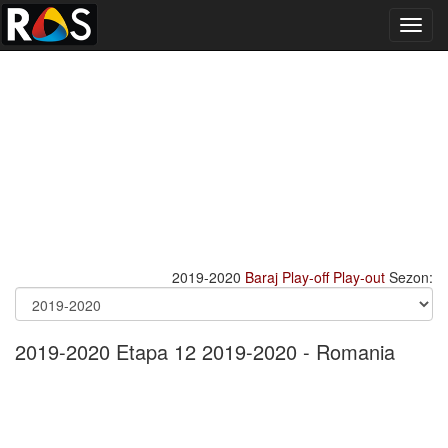
Toggl
navig
2019-2020
Baraj
Play-off
Play-out
Sezon:
2019-2020 Etapa 12 2019-2020 - Romania