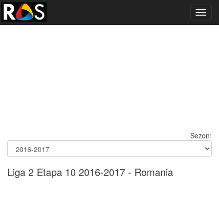
Toggl
navig
Sezon:
Liga 2 Etapa 10 2016-2017 - Romania