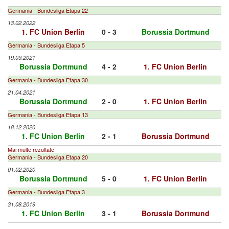
Germania - Bundesliga Etapa 22
13.02.2022
1. FC Union Berlin
0 - 3
Borussia Dortmund
Germania - Bundesliga Etapa 5
19.09.2021
Borussia Dortmund
4 - 2
1. FC Union Berlin
Germania - Bundesliga Etapa 30
21.04.2021
Borussia Dortmund
2 - 0
1. FC Union Berlin
Germania - Bundesliga Etapa 13
18.12.2020
1. FC Union Berlin
2 - 1
Borussia Dortmund
Mai multe rezultate
Germania - Bundesliga Etapa 20
01.02.2020
Borussia Dortmund
5 - 0
1. FC Union Berlin
Germania - Bundesliga Etapa 3
31.08.2019
1. FC Union Berlin
3 - 1
Borussia Dortmund