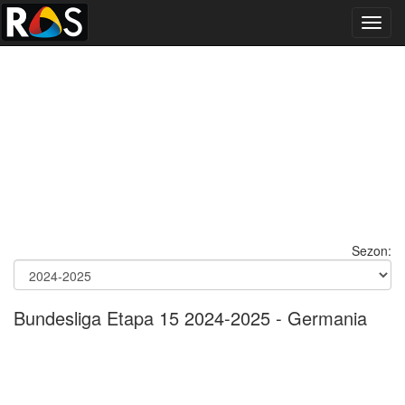
Toggl
navig
Sezon:
Bundesliga Etapa 15 2024-2025 - Germania