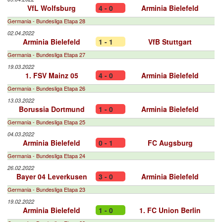
VfL Wolfsburg
4 - 0
Arminia Bielefeld
Germania - Bundesliga Etapa 28
02.04.2022
Arminia Bielefeld
1 - 1
VfB Stuttgart
Germania - Bundesliga Etapa 27
19.03.2022
1. FSV Mainz 05
4 - 0
Arminia Bielefeld
Germania - Bundesliga Etapa 26
13.03.2022
Borussia Dortmund
1 - 0
Arminia Bielefeld
Germania - Bundesliga Etapa 25
04.03.2022
Arminia Bielefeld
0 - 1
FC Augsburg
Germania - Bundesliga Etapa 24
26.02.2022
Bayer 04 Leverkusen
3 - 0
Arminia Bielefeld
Germania - Bundesliga Etapa 23
19.02.2022
Arminia Bielefeld
1 - 0
1. FC Union Berlin