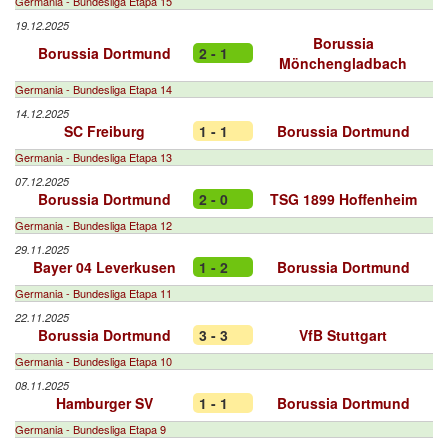
Germania - Bundesliga Etapa 15
19.12.2025
Borussia
Borussia Dortmund
2 - 1
Mönchengladbach
Germania - Bundesliga Etapa 14
14.12.2025
SC Freiburg
1 - 1
Borussia Dortmund
Germania - Bundesliga Etapa 13
07.12.2025
Borussia Dortmund
2 - 0
TSG 1899 Hoffenheim
Germania - Bundesliga Etapa 12
29.11.2025
Bayer 04 Leverkusen
1 - 2
Borussia Dortmund
Germania - Bundesliga Etapa 11
22.11.2025
Borussia Dortmund
3 - 3
VfB Stuttgart
Germania - Bundesliga Etapa 10
08.11.2025
Hamburger SV
1 - 1
Borussia Dortmund
Germania - Bundesliga Etapa 9