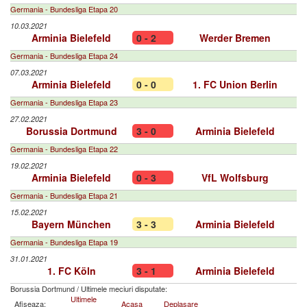
Germania - Bundesliga Etapa 20
10.03.2021
Arminia Bielefeld
0 - 2
Werder Bremen
Germania - Bundesliga Etapa 24
07.03.2021
Arminia Bielefeld
0 - 0
1. FC Union Berlin
Germania - Bundesliga Etapa 23
27.02.2021
Borussia Dortmund
3 - 0
Arminia Bielefeld
Germania - Bundesliga Etapa 22
19.02.2021
Arminia Bielefeld
0 - 3
VfL Wolfsburg
Germania - Bundesliga Etapa 21
15.02.2021
Bayern München
3 - 3
Arminia Bielefeld
Germania - Bundesliga Etapa 19
31.01.2021
1. FC Köln
3 - 1
Arminia Bielefeld
Borussia Dortmund
/
Ultimele meciuri disputate:
Ultimele
Afiseaza:
Acasa
Deplasare