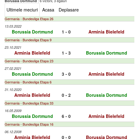
: 6 victorii, 3 egaluri
Borussia Dortmund
Ultimele meciuri
Acasa
Deplasare
Germania - Bundesliga Etapa 26
13.03.2022
Borussia Dortmund
1 - 0
Arminia Bielefeld
Germania - Bundesliga Etapa 9
23.10.2021
Arminia Bielefeld
1 - 3
Borussia Dortmund
Germania - Bundesliga Etapa 23
27.02.2021
Borussia Dortmund
3 - 0
Arminia Bielefeld
Germania - Bundesliga Etapa 6
31.10.2020
Arminia Bielefeld
0 - 2
Borussia Dortmund
Germania - Bundesliga Etapa 33
16.05.2009
Borussia Dortmund
6 - 0
Arminia Bielefeld
Germania - Bundesliga Etapa 16
06.12.2008
Arminia Bielefeld
0 - 0
Borussia Dortmund