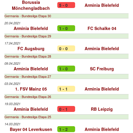
Borussia
5 - 0
Arminia Bielefeld
Mönchengladbach
Germania - Bundesliga Etapa 30
20.04.2021
Arminia Bielefeld
1 - 0
FC Schalke 04
Germania - Bundesliga Etapa 29
17.04.2021
FC Augsburg
0 - 0
Arminia Bielefeld
Germania - Bundesliga Etapa 28
09.04.2021
Arminia Bielefeld
1 - 0
SC Freiburg
Germania - Bundesliga Etapa 27
03.04.2021
1. FSV Mainz 05
1 - 1
Arminia Bielefeld
Germania - Bundesliga Etapa 26
19.03.2021
Arminia Bielefeld
0 - 1
RB Leipzig
Germania - Bundesliga Etapa 25
14.03.2021
Bayer 04 Leverkusen
1 - 2
Arminia Bielefeld