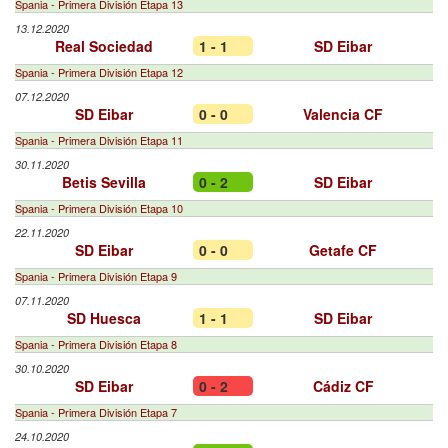
Spania - Primera División Etapa 13
13.12.2020
Real Sociedad
1 - 1
SD Eibar
Spania - Primera División Etapa 12
07.12.2020
SD Eibar
0 - 0
Valencia CF
Spania - Primera División Etapa 11
30.11.2020
Betis Sevilla
0 - 2
SD Eibar
Spania - Primera División Etapa 10
22.11.2020
SD Eibar
0 - 0
Getafe CF
Spania - Primera División Etapa 9
07.11.2020
SD Huesca
1 - 1
SD Eibar
Spania - Primera División Etapa 8
30.10.2020
SD Eibar
0 - 2
Cádiz CF
Spania - Primera División Etapa 7
24.10.2020