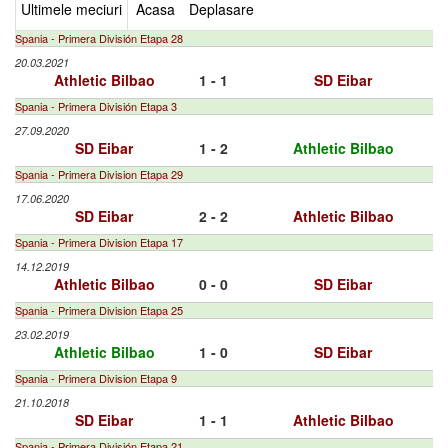
Ultimele meciuri
Acasa
Deplasare
Spania - Primera División Etapa 28
20.03.2021
Athletic Bilbao
1 - 1
SD Eibar
Spania - Primera División Etapa 3
27.09.2020
SD Eibar
1 - 2
Athletic Bilbao
Spania - Primera Division Etapa 29
17.06.2020
SD Eibar
2 - 2
Athletic Bilbao
Spania - Primera Division Etapa 17
14.12.2019
Athletic Bilbao
0 - 0
SD Eibar
Spania - Primera Division Etapa 25
23.02.2019
Athletic Bilbao
1 - 0
SD Eibar
Spania - Primera Division Etapa 9
21.10.2018
SD Eibar
1 - 1
Athletic Bilbao
Spania - Primera División Etapa 21