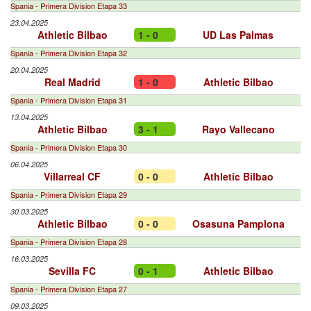
Spania - Primera Division Etapa 33
23.04.2025
Athletic Bilbao
1 - 0
UD Las Palmas
Spania - Primera Division Etapa 32
20.04.2025
Real Madrid
1 - 0
Athletic Bilbao
Spania - Primera Division Etapa 31
13.04.2025
Athletic Bilbao
3 - 1
Rayo Vallecano
Spania - Primera Division Etapa 30
06.04.2025
Villarreal CF
0 - 0
Athletic Bilbao
Spania - Primera Division Etapa 29
30.03.2025
Athletic Bilbao
0 - 0
Osasuna Pamplona
Spania - Primera Division Etapa 28
16.03.2025
Sevilla FC
0 - 1
Athletic Bilbao
Spania - Primera Division Etapa 27
09.03.2025