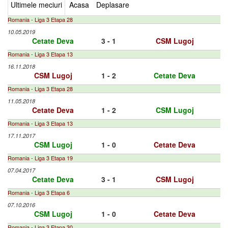
Ultimele meciuri
Acasa
Deplasare
Romania - Liga 3 Etapa 28
10.05.2019
Cetate Deva
3 - 1
CSM Lugoj
Romania - Liga 3 Etapa 13
16.11.2018
CSM Lugoj
1 - 2
Cetate Deva
Romania - Liga 3 Etapa 28
11.05.2018
Cetate Deva
1 - 2
CSM Lugoj
Romania - Liga 3 Etapa 13
17.11.2017
CSM Lugoj
1 - 0
Cetate Deva
Romania - Liga 3 Etapa 19
07.04.2017
Cetate Deva
3 - 1
CSM Lugoj
Romania - Liga 3 Etapa 6
07.10.2016
CSM Lugoj
1 - 0
Cetate Deva
Romania - Liga 3 Etapa 30