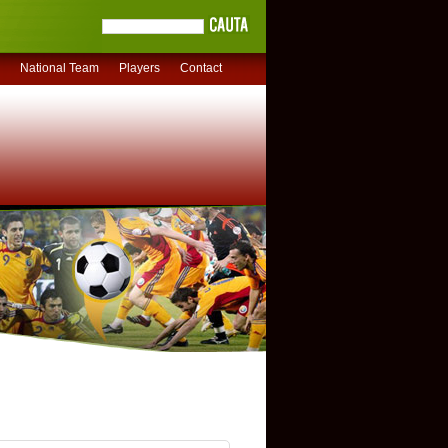
National Team
Players
Contact