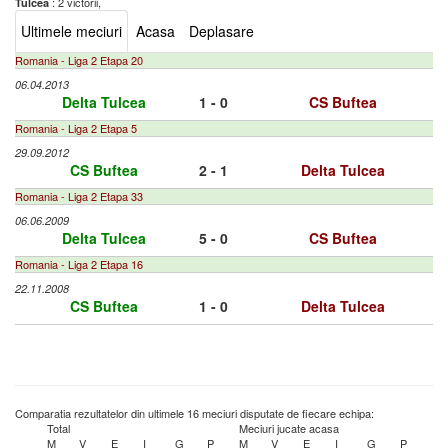
: 2 victorii,
Tulcea
Ultimele meciuri
Acasa
Deplasare
Romania - Liga 2 Etapa 20
06.04.2013
Delta Tulcea
1 - 0
CS Buftea
Romania - Liga 2 Etapa 5
29.09.2012
CS Buftea
2 - 1
Delta Tulcea
Romania - Liga 2 Etapa 33
06.06.2009
Delta Tulcea
5 - 0
CS Buftea
Romania - Liga 2 Etapa 16
22.11.2008
CS Buftea
1 - 0
Delta Tulcea
Comparatia rezultatelor din ultimele 16 meciuri disputate de fiecare echipa:
Total
Meciuri jucate acasa
M
V
E
I
G
P
M
V
E
I
G
P