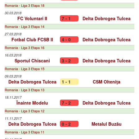
Romania - Liga 3 Etapa 18
30.03.2018
FC Voluntari II
7 - 1
Delta Dobrogea Tulcea
Romania - Liga 3 Etapa 14
27.03.2018
Fotbal Club FCSB II
4 - 0
Delta Dobrogea Tulcea
Romania - Liga 3 Etapa 16
16.03.2018
Sportul Chiscani
3 - 2
Delta Dobrogea Tulcea
Romania - Liga 3 Etapa 15
09.03.2018
Delta Dobrogea Tulcea
1 - 1
CSM Olteniţa
Romania - Liga 3 Etapa 13
18.11.2017
Înainte Modelu
7 - 2
Delta Dobrogea Tulcea
Romania - Liga 3 Etapa 12
11.11.2017
Delta Dobrogea Tulcea
0 - 2
Metalul Buzău
Romania - Liga 3 Etapa 11