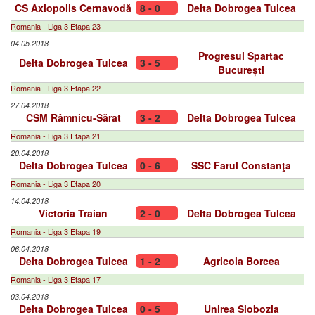
CS Axiopolis Cernavodă
8 - 0
Delta Dobrogea Tulcea
Romania - Liga 3 Etapa 23
04.05.2018
Progresul Spartac
Delta Dobrogea Tulcea
3 - 5
București
Romania - Liga 3 Etapa 22
27.04.2018
CSM Râmnicu-Sărat
3 - 2
Delta Dobrogea Tulcea
Romania - Liga 3 Etapa 21
20.04.2018
Delta Dobrogea Tulcea
0 - 6
SSC Farul Constanţa
Romania - Liga 3 Etapa 20
14.04.2018
Victoria Traian
2 - 0
Delta Dobrogea Tulcea
Romania - Liga 3 Etapa 19
06.04.2018
Delta Dobrogea Tulcea
1 - 2
Agricola Borcea
Romania - Liga 3 Etapa 17
03.04.2018
Delta Dobrogea Tulcea
0 - 5
Unirea Slobozia