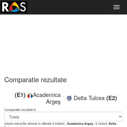
Toggl
navig
Comparatie rezultate
(E1)
Academica
Delta Tulcea
(E2)
-
Argeş
Comparatie rezultate in
Istoria meciurilor directe
In ultimele 4 intalniri ,
: 2 victorii,
Academica Argeş
Delta