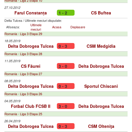
Romania - Liga 2 Etapa 10
27.10.2012
Farul Constanța
1 - 2
CS Buftea
Delta Tulcea
/
Ultimele meciuri disputate:
Ultimele
Afiseaza:
Acasa
Deplasare
meciuri
Romania - Liga 3 Etapa 29
18.05.2019
Delta Dobrogea Tulcea
0 - 3
CSM Medgidia
Romania - Liga 3 Etapa 28
11.05.2019
CS Făurei
3 - 0
Delta Dobrogea Tulcea
Romania - Liga 3 Etapa 27
08.05.2019
Delta Dobrogea Tulcea
0 - 3
Sportul Chiscani
Romania - Liga 3 Etapa 26
04.05.2019
Fotbal Club FCSB II
3 - 0
Delta Dobrogea Tulcea
Romania - Liga 3 Etapa 25
26.04.2019
Delta Dobrogea Tulcea
0 - 3
CSM Olteniţa