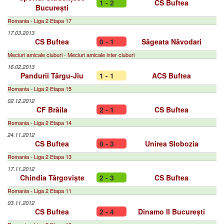
1 - 2
CS Buftea
București
Romania - Liga 2 Etapa 17
17.03.2013
CS Buftea
0 - 1
Săgeata Năvodari
Meciuri amicale cluburi - Meciuri amicale inter cluburi
16.02.2013
Pandurii Târgu-Jiu
1 - 1
ACS Buftea
Romania - Liga 2 Etapa 15
02.12.2012
CF Brăila
2 - 1
CS Buftea
Romania - Liga 2 Etapa 14
24.11.2012
CS Buftea
0 - 3
Unirea Slobozia
Romania - Liga 2 Etapa 13
17.11.2012
Chindia Târgoviște
2 - 3
CS Buftea
Romania - Liga 2 Etapa 11
03.11.2012
CS Buftea
2 - 4
Dinamo II București