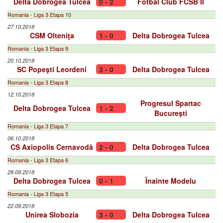
Delta Dobrogea Tulcea
0 - 2
Fotbal Club FCSB II
Romania - Liga 3 Etapa 10
27.10.2018
CSM Olteniţa
1 - 0
Delta Dobrogea Tulcea
Romania - Liga 3 Etapa 9
20.10.2018
SC Popeşti Leordeni
3 - 0
Delta Dobrogea Tulcea
Romania - Liga 3 Etapa 8
12.10.2018
Progresul Spartac
Delta Dobrogea Tulcea
1 - 2
București
Romania - Liga 3 Etapa 7
06.10.2018
CS Axiopolis Cernavodă
2 - 0
Delta Dobrogea Tulcea
Romania - Liga 3 Etapa 6
28.09.2018
Delta Dobrogea Tulcea
0 - 1
Înainte Modelu
Romania - Liga 3 Etapa 5
22.09.2018
Unirea Slobozia
3 - 0
Delta Dobrogea Tulcea