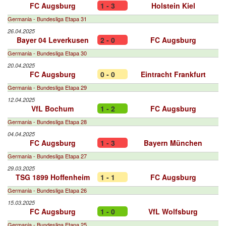
FC Augsburg
1 - 3
Holstein Kiel
Germania - Bundesliga Etapa 31
26.04.2025
Bayer 04 Leverkusen
2 - 0
FC Augsburg
Germania - Bundesliga Etapa 30
20.04.2025
FC Augsburg
0 - 0
Eintracht Frankfurt
Germania - Bundesliga Etapa 29
12.04.2025
VfL Bochum
1 - 2
FC Augsburg
Germania - Bundesliga Etapa 28
04.04.2025
FC Augsburg
1 - 3
Bayern München
Germania - Bundesliga Etapa 27
29.03.2025
TSG 1899 Hoffenheim
1 - 1
FC Augsburg
Germania - Bundesliga Etapa 26
15.03.2025
FC Augsburg
1 - 0
VfL Wolfsburg
Germania - Bundesliga Etapa 25