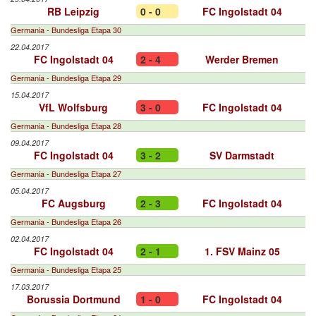
RB Leipzig
0 - 0
FC Ingolstadt 04
Germania - Bundesliga Etapa 30
22.04.2017
FC Ingolstadt 04
2 - 4
Werder Bremen
Germania - Bundesliga Etapa 29
15.04.2017
VfL Wolfsburg
3 - 0
FC Ingolstadt 04
Germania - Bundesliga Etapa 28
09.04.2017
FC Ingolstadt 04
3 - 2
SV Darmstadt
Germania - Bundesliga Etapa 27
05.04.2017
FC Augsburg
2 - 3
FC Ingolstadt 04
Germania - Bundesliga Etapa 26
02.04.2017
FC Ingolstadt 04
2 - 1
1. FSV Mainz 05
Germania - Bundesliga Etapa 25
17.03.2017
Borussia Dortmund
1 - 0
FC Ingolstadt 04