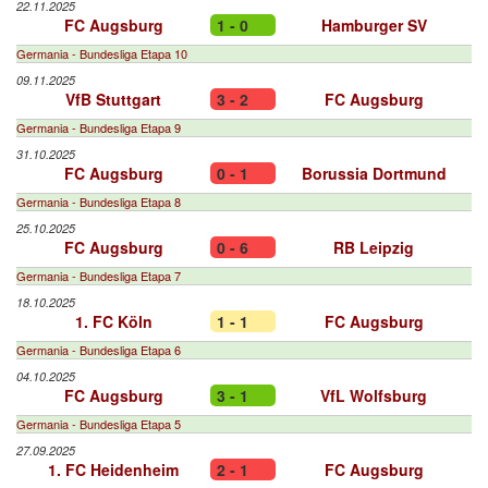
22.11.2025
FC Augsburg
1 - 0
Hamburger SV
Germania - Bundesliga Etapa 10
09.11.2025
VfB Stuttgart
3 - 2
FC Augsburg
Germania - Bundesliga Etapa 9
31.10.2025
FC Augsburg
0 - 1
Borussia Dortmund
Germania - Bundesliga Etapa 8
25.10.2025
FC Augsburg
0 - 6
RB Leipzig
Germania - Bundesliga Etapa 7
18.10.2025
1. FC Köln
1 - 1
FC Augsburg
Germania - Bundesliga Etapa 6
04.10.2025
FC Augsburg
3 - 1
VfL Wolfsburg
Germania - Bundesliga Etapa 5
27.09.2025
1. FC Heidenheim
2 - 1
FC Augsburg