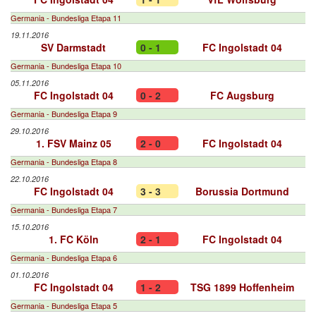
Germania - Bundesliga Etapa 11
19.11.2016
SV Darmstadt
0 - 1
FC Ingolstadt 04
Germania - Bundesliga Etapa 10
05.11.2016
FC Ingolstadt 04
0 - 2
FC Augsburg
Germania - Bundesliga Etapa 9
29.10.2016
1. FSV Mainz 05
2 - 0
FC Ingolstadt 04
Germania - Bundesliga Etapa 8
22.10.2016
FC Ingolstadt 04
3 - 3
Borussia Dortmund
Germania - Bundesliga Etapa 7
15.10.2016
1. FC Köln
2 - 1
FC Ingolstadt 04
Germania - Bundesliga Etapa 6
01.10.2016
FC Ingolstadt 04
1 - 2
TSG 1899 Hoffenheim
Germania - Bundesliga Etapa 5