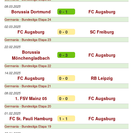
08.03.2025
Borussia Dortmund
0 - 1
FC Augsburg
Germania - Bundesliga Etapa 24
02.03.2025
FC Augsburg
0 - 0
SC Freiburg
Germania - Bundesliga Etapa 23
22.02.2025
Borussia
0 - 3
FC Augsburg
Mönchengladbach
Germania - Bundesliga Etapa 22
14.02.2025
FC Augsburg
0 - 0
RB Leipzig
Germania - Bundesliga Etapa 21
08.02.2025
1. FSV Mainz 05
0 - 0
FC Augsburg
Germania - Bundesliga Etapa 20
01.02.2025
FC St. Pauli Hamburg
1 - 1
FC Augsburg
Germania - Bundesliga Etapa 19