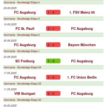
Germania - Bundesliga Etapa 4
20.09.2025
FC Augsburg
1 - 4
1. FSV Mainz 05
Germania - Bundesliga Etapa 3
14.09.2025
FC St. Pauli
2 - 1
FC Augsburg
Germania - Bundesliga Etapa 2
30.08.2025
FC Augsburg
2 - 3
Bayern München
Germania - Bundesliga Etapa 1
23.08.2025
SC Freiburg
1 - 3
FC Augsburg
Germania - Bundesliga Etapa 34
17.05.2025
FC Augsburg
1 - 2
1. FC Union Berlin
Germania - Bundesliga Etapa 33
11.05.2025
VfB Stuttgart
4 - 0
FC Augsburg
Germania - Bundesliga Etapa 32
04.05.2025