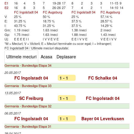
E1
16
4
5
7
19-28
17
8
2
3
3
11-15
9
E2
16
8
3
5
26-26
27
7
4
2
1
14-10
14
FC Ingolstadt 04
FC Augsburg
FC Ingolstadt 04
FC Augsburg
V:
25 %
50 %
25 %
57.14 %
E:
31.25 %
18.75 %
37.5 %
28.57 %
I:
43.75 %
31.25 %
37.5 %
14.29 %
Gm:
1.19 /meci
1.63 /meci
1.38 /meci
2 /meci
Gp:
1.75 /meci
1.63 /meci
1.88 /meci
1.43 /meci
Uj:
E
E
E
E
I
I
I
V
V
E
V
E
E
E
I
V
V
E
V
E
E
I
V
V
*M = Meciuri; V = Victorii; E = Meciuri terminate cu scor egal; I = Infrangeri;
FC Ingolstadt 04
/
Ultimele meciuri disputate:
Ultimele meciuri
Acasa
Deplasare
Germania - Bundesliga Etapa 34
20.05.2017
FC Ingolstadt 04
1 - 1
FC Schalke 04
Germania - Bundesliga Etapa 33
13.05.2017
SC Freiburg
1 - 1
FC Ingolstadt 04
Germania - Bundesliga Etapa 32
06.05.2017
FC Ingolstadt 04
1 - 1
Bayer 04 Leverkusen
Germania - Bundesliga Etapa 31
29.04.2017