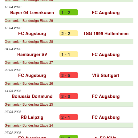
18.04.2026
Bayer 04 Leverkusen
1 - 2
FC Augsburg
Germania - Bundesliga Etapa 29
10.04.2026
FC Augsburg
2 - 2
TSG 1899 Hoffenheim
Germania - Bundesliga Etapa 28
04.04.2026
Hamburger SV
1 - 1
FC Augsburg
Germania - Bundesliga Etapa 27
22.03.2026
FC Augsburg
2 - 5
VfB Stuttgart
Germania - Bundesliga Etapa 26
14.03.2026
Borussia Dortmund
2 - 0
FC Augsburg
Germania - Bundesliga Etapa 25
07.03.2026
RB Leipzig
2 - 1
FC Augsburg
Germania - Bundesliga Etapa 24
27.02.2026