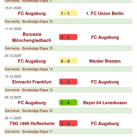
Germania - Bundesliga Etapa 17
15.01.2026
FC Augsburg
1 - 1
1. FC Union Berlin
Germania - Bundesliga Etapa 16
11.01.2026
Borussia
4 - 0
FC Augsburg
Mönchengladbach
Germania - Bundesliga Etapa 15
20.12.2025
FC Augsburg
0 - 0
Werder Bremen
Germania - Bundesliga Etapa 14
13.12.2025
Eintracht Frankfurt
1 - 0
FC Augsburg
Germania - Bundesliga Etapa 13
06.12.2025
FC Augsburg
2 - 0
Bayer 04 Leverkusen
Germania - Bundesliga Etapa 12
29.11.2025
TSG 1899 Hoffenheim
3 - 0
FC Augsburg
Germania - Bundesliga Etapa 11