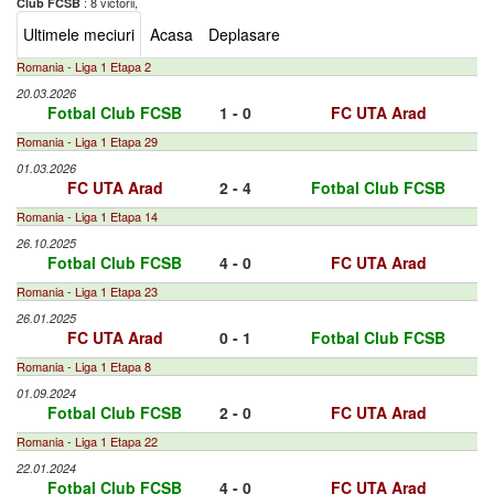
: 8 victorii,
Club FCSB
Ultimele meciuri
Acasa
Deplasare
Romania - Liga 1 Etapa 2
20.03.2026
Fotbal Club FCSB
1 - 0
FC UTA Arad
Romania - Liga 1 Etapa 29
01.03.2026
FC UTA Arad
2 - 4
Fotbal Club FCSB
Romania - Liga 1 Etapa 14
26.10.2025
Fotbal Club FCSB
4 - 0
FC UTA Arad
Romania - Liga 1 Etapa 23
26.01.2025
FC UTA Arad
0 - 1
Fotbal Club FCSB
Romania - Liga 1 Etapa 8
01.09.2024
Fotbal Club FCSB
2 - 0
FC UTA Arad
Romania - Liga 1 Etapa 22
22.01.2024
Fotbal Club FCSB
4 - 0
FC UTA Arad