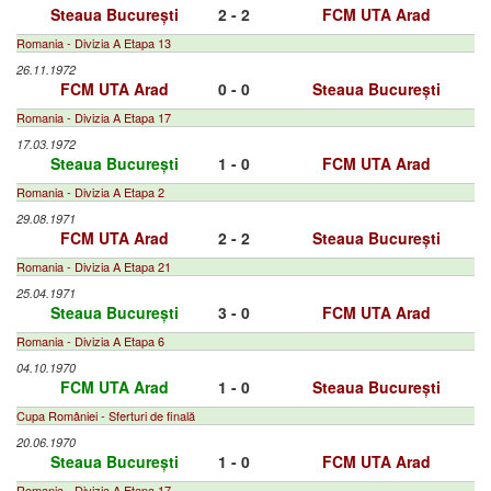
Steaua București
2 - 2
FCM UTA Arad
Romania - Divizia A Etapa 13
26.11.1972
FCM UTA Arad
0 - 0
Steaua București
Romania - Divizia A Etapa 17
17.03.1972
Steaua București
1 - 0
FCM UTA Arad
Romania - Divizia A Etapa 2
29.08.1971
FCM UTA Arad
2 - 2
Steaua București
Romania - Divizia A Etapa 21
25.04.1971
Steaua București
3 - 0
FCM UTA Arad
Romania - Divizia A Etapa 6
04.10.1970
FCM UTA Arad
1 - 0
Steaua București
Cupa României - Sferturi de finală
20.06.1970
Steaua București
1 - 0
FCM UTA Arad
Romania - Divizia A Etapa 17