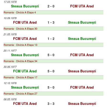
17.03.1979
Steaua București
2 - 0
FCM UTA Arad
Romania - Divizia A Etapa 4
10.09.1978
FCM UTA Arad
1 - 3
Steaua București
Romania - Divizia A Etapa 30
21.05.1978
FCM UTA Arad
1 - 2
Steaua București
Romania - Divizia A Etapa 13
20.11.1977
Steaua București
5 - 0
FCM UTA Arad
Romania - Divizia A Etapa 34
30.06.1977
FCM UTA Arad
5 - 0
Steaua București
Romania - Divizia A Etapa 17
12.12.1976
Steaua București
5 - 0
FCM UTA Arad
Romania - Divizia A Etapa 27
06.05.1976
FCM UTA Arad
3 - 3
Steaua București