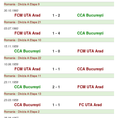
Romania - Divizia A Etapa 9
30.10.1960
FCM UTA Arad
1 - 2
CCA București
Romania - Divizia A Etapa 21
03.07.1960
FCM UTA Arad
1 - 4
CCA București
Romania - Divizia A Etapa 10
15.11.1959
CCA București
1 - 0
FCM UTA Arad
Romania - Divizia A Etapa 22
10.06.1959
FCM UTA Arad
1 - 1
CCA București
Romania - Divizia A Etapa 11
23.11.1958
CCA București
2 - 1
FCM UTA Arad
Romania - Divizia A Etapa 13
23.03.1958
CCA București
1 - 1
FC UTA Arad
Romania - Divizia A Etapa 2
25.08.1957