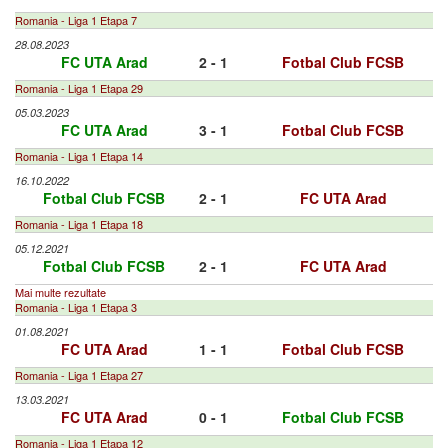
Romania - Liga 1 Etapa 7
28.08.2023
FC UTA Arad
2 - 1
Fotbal Club FCSB
Romania - Liga 1 Etapa 29
05.03.2023
FC UTA Arad
3 - 1
Fotbal Club FCSB
Romania - Liga 1 Etapa 14
16.10.2022
Fotbal Club FCSB
2 - 1
FC UTA Arad
Romania - Liga 1 Etapa 18
05.12.2021
Fotbal Club FCSB
2 - 1
FC UTA Arad
Mai multe rezultate
Romania - Liga 1 Etapa 3
01.08.2021
FC UTA Arad
1 - 1
Fotbal Club FCSB
Romania - Liga 1 Etapa 27
13.03.2021
FC UTA Arad
0 - 1
Fotbal Club FCSB
Romania - Liga 1 Etapa 12