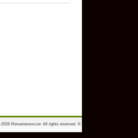
-2026 Romaniansoccer. All rights reserved. ®