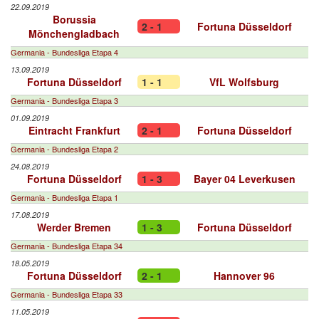
22.09.2019
Borussia
2 - 1
Fortuna Düsseldorf
Mönchengladbach
Germania - Bundesliga Etapa 4
13.09.2019
Fortuna Düsseldorf
1 - 1
VfL Wolfsburg
Germania - Bundesliga Etapa 3
01.09.2019
Eintracht Frankfurt
2 - 1
Fortuna Düsseldorf
Germania - Bundesliga Etapa 2
24.08.2019
Fortuna Düsseldorf
1 - 3
Bayer 04 Leverkusen
Germania - Bundesliga Etapa 1
17.08.2019
Werder Bremen
1 - 3
Fortuna Düsseldorf
Germania - Bundesliga Etapa 34
18.05.2019
Fortuna Düsseldorf
2 - 1
Hannover 96
Germania - Bundesliga Etapa 33
11.05.2019