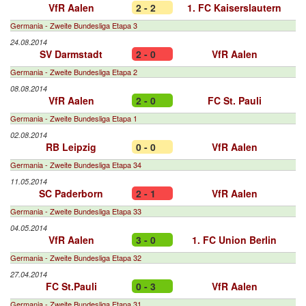
VfR Aalen
2 - 2
1. FC Kaiserslautern
Germania - Zweite Bundesliga Etapa 3
24.08.2014
SV Darmstadt
2 - 0
VfR Aalen
Germania - Zweite Bundesliga Etapa 2
08.08.2014
VfR Aalen
2 - 0
FC St. Pauli
Germania - Zweite Bundesliga Etapa 1
02.08.2014
RB Leipzig
0 - 0
VfR Aalen
Germania - Zweite Bundesliga Etapa 34
11.05.2014
SC Paderborn
2 - 1
VfR Aalen
Germania - Zweite Bundesliga Etapa 33
04.05.2014
VfR Aalen
3 - 0
1. FC Union Berlin
Germania - Zweite Bundesliga Etapa 32
27.04.2014
FC St.Pauli
0 - 3
VfR Aalen
Germania - Zweite Bundesliga Etapa 31