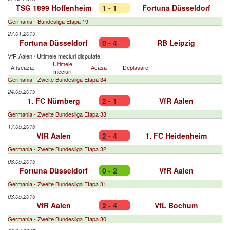
TSG 1899 Hoffenheim
1 - 1
Fortuna Düsseldorf
Germania - Bundesliga Etapa 19
27.01.2019
Fortuna Düsseldorf
0 - 4
RB Leipzig
VfR Aalen
/
Ultimele meciuri disputate:
Ultimele
Afiseaza:
Acasa
Deplasare
meciuri
Germania - Zweite Bundesliga Etapa 34
24.05.2015
1. FC Nürnberg
2 - 1
VfR Aalen
Germania - Zweite Bundesliga Etapa 33
17.05.2015
VfR Aalen
2 - 4
1. FC Heidenheim
Germania - Zweite Bundesliga Etapa 32
08.05.2015
Fortuna Düsseldorf
0 - 2
VfR Aalen
Germania - Zweite Bundesliga Etapa 31
03.05.2015
VfR Aalen
2 - 4
VfL Bochum
Germania - Zweite Bundesliga Etapa 30