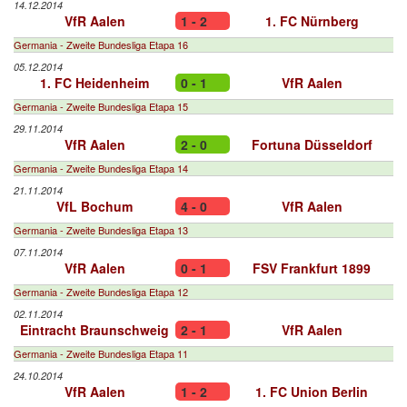
14.12.2014
VfR Aalen
1 - 2
1. FC Nürnberg
Germania - Zweite Bundesliga Etapa 16
05.12.2014
1. FC Heidenheim
0 - 1
VfR Aalen
Germania - Zweite Bundesliga Etapa 15
29.11.2014
VfR Aalen
2 - 0
Fortuna Düsseldorf
Germania - Zweite Bundesliga Etapa 14
21.11.2014
VfL Bochum
4 - 0
VfR Aalen
Germania - Zweite Bundesliga Etapa 13
07.11.2014
VfR Aalen
0 - 1
FSV Frankfurt 1899
Germania - Zweite Bundesliga Etapa 12
02.11.2014
Eintracht Braunschweig
2 - 1
VfR Aalen
Germania - Zweite Bundesliga Etapa 11
24.10.2014
VfR Aalen
1 - 2
1. FC Union Berlin