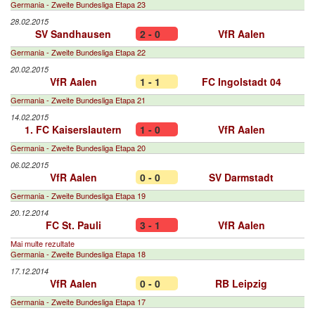
Germania - Zweite Bundesliga Etapa 23
28.02.2015
SV Sandhausen
2 - 0
VfR Aalen
Germania - Zweite Bundesliga Etapa 22
20.02.2015
VfR Aalen
1 - 1
FC Ingolstadt 04
Germania - Zweite Bundesliga Etapa 21
14.02.2015
1. FC Kaiserslautern
1 - 0
VfR Aalen
Germania - Zweite Bundesliga Etapa 20
06.02.2015
VfR Aalen
0 - 0
SV Darmstadt
Germania - Zweite Bundesliga Etapa 19
20.12.2014
FC St. Pauli
3 - 1
VfR Aalen
Mai multe rezultate
Germania - Zweite Bundesliga Etapa 18
17.12.2014
VfR Aalen
0 - 0
RB Leipzig
Germania - Zweite Bundesliga Etapa 17