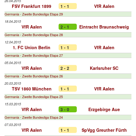
26.04.2015
FSV Frankfurt 1899
1 - 1
VfR Aalen
Germania - Zweite Bundesliga Etapa 29
18.04.2015
VfR Aalen
2 - 1
Eintracht Braunschweig
Germania - Zweite Bundesliga Etapa 28
12.04.2015
1. FC Union Berlin
1 - 1
VfR Aalen
Germania - Zweite Bundesliga Etapa 27
05.04.2015
VfR Aalen
2 - 2
Karlsruher SC
Germania - Zweite Bundesliga Etapa 26
20.03.2015
TSV 1860 München
1 - 1
VfR Aalen
Germania - Zweite Bundesliga Etapa 25
15.03.2015
VfR Aalen
3 - 0
Erzgebirge Aue
Germania - Zweite Bundesliga Etapa 24
07.03.2015
VfR Aalen
1 - 1
SpVgg Greuther Fürth