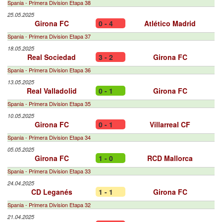
Spania - Primera Division Etapa 38
25.05.2025
Girona FC
0 - 4
Atlético Madrid
Spania - Primera Division Etapa 37
18.05.2025
Real Sociedad
3 - 2
Girona FC
Spania - Primera Division Etapa 36
13.05.2025
Real Valladolid
0 - 1
Girona FC
Spania - Primera Division Etapa 35
10.05.2025
Girona FC
0 - 1
Villarreal CF
Spania - Primera Division Etapa 34
05.05.2025
Girona FC
1 - 0
RCD Mallorca
Spania - Primera Division Etapa 33
24.04.2025
CD Leganés
1 - 1
Girona FC
Spania - Primera Division Etapa 32
21.04.2025