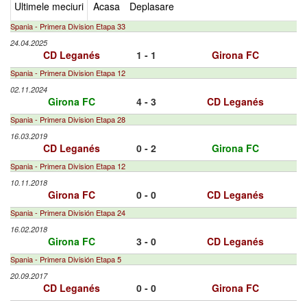
Ultimele meciuri
Acasa
Deplasare
Spania - Primera Division Etapa 33
24.04.2025
CD Leganés
1 - 1
Girona FC
Spania - Primera Division Etapa 12
02.11.2024
Girona FC
4 - 3
CD Leganés
Spania - Primera Division Etapa 28
16.03.2019
CD Leganés
0 - 2
Girona FC
Spania - Primera Division Etapa 12
10.11.2018
Girona FC
0 - 0
CD Leganés
Spania - Primera División Etapa 24
16.02.2018
Girona FC
3 - 0
CD Leganés
Spania - Primera División Etapa 5
20.09.2017
CD Leganés
0 - 0
Girona FC