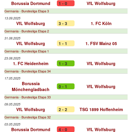
Borussia Dortmund
1 - 0
VfL Wolfsburg
Germania - Bundesliga Etapa 3
13.09.2025
VfL Wolfsburg
3 - 3
1. FC Köln
Germania - Bundesliga Etapa 2
31.08.2025
VfL Wolfsburg
1 - 1
1. FSV Mainz 05
Germania - Bundesliga Etapa 1
23.08.2025
1. FC Heidenheim
1 - 3
VfL Wolfsburg
Germania - Bundesliga Etapa 34
17.05.2025
Borussia
0 - 1
VfL Wolfsburg
Mönchengladbach
Germania - Bundesliga Etapa 33
09.05.2025
VfL Wolfsburg
2 - 2
TSG 1899 Hoffenheim
Germania - Bundesliga Etapa 32
03.05.2025
Borussia Dortmund
4 - 0
VfL Wolfsburg