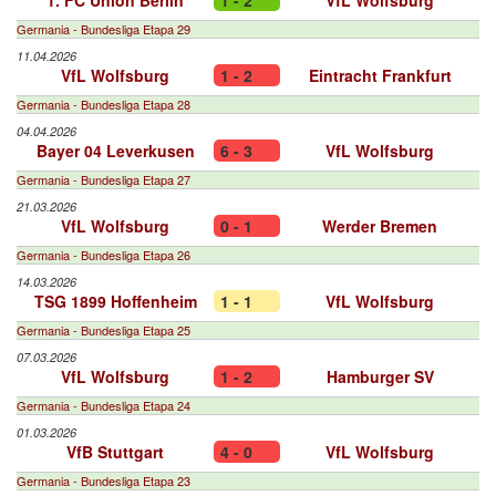
1. FC Union Berlin
1 - 2
VfL Wolfsburg
Germania - Bundesliga Etapa 29
11.04.2026
VfL Wolfsburg
1 - 2
Eintracht Frankfurt
Germania - Bundesliga Etapa 28
04.04.2026
Bayer 04 Leverkusen
6 - 3
VfL Wolfsburg
Germania - Bundesliga Etapa 27
21.03.2026
VfL Wolfsburg
0 - 1
Werder Bremen
Germania - Bundesliga Etapa 26
14.03.2026
TSG 1899 Hoffenheim
1 - 1
VfL Wolfsburg
Germania - Bundesliga Etapa 25
07.03.2026
VfL Wolfsburg
1 - 2
Hamburger SV
Germania - Bundesliga Etapa 24
01.03.2026
VfB Stuttgart
4 - 0
VfL Wolfsburg
Germania - Bundesliga Etapa 23