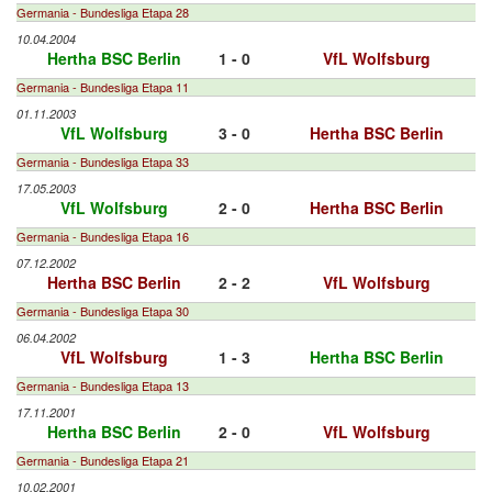
Germania - Bundesliga Etapa 28
10.04.2004
Hertha BSC Berlin
1 - 0
VfL Wolfsburg
Germania - Bundesliga Etapa 11
01.11.2003
VfL Wolfsburg
3 - 0
Hertha BSC Berlin
Germania - Bundesliga Etapa 33
17.05.2003
VfL Wolfsburg
2 - 0
Hertha BSC Berlin
Germania - Bundesliga Etapa 16
07.12.2002
Hertha BSC Berlin
2 - 2
VfL Wolfsburg
Germania - Bundesliga Etapa 30
06.04.2002
VfL Wolfsburg
1 - 3
Hertha BSC Berlin
Germania - Bundesliga Etapa 13
17.11.2001
Hertha BSC Berlin
2 - 0
VfL Wolfsburg
Germania - Bundesliga Etapa 21
10.02.2001