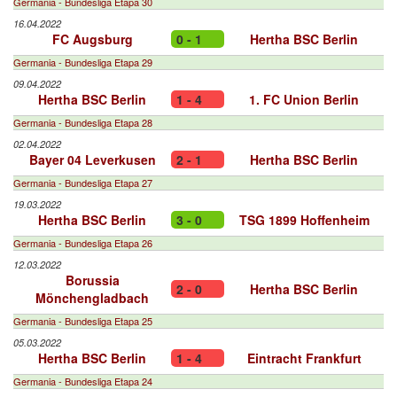
Germania - Bundesliga Etapa 30
16.04.2022
FC Augsburg
0 - 1
Hertha BSC Berlin
Germania - Bundesliga Etapa 29
09.04.2022
Hertha BSC Berlin
1 - 4
1. FC Union Berlin
Germania - Bundesliga Etapa 28
02.04.2022
Bayer 04 Leverkusen
2 - 1
Hertha BSC Berlin
Germania - Bundesliga Etapa 27
19.03.2022
Hertha BSC Berlin
3 - 0
TSG 1899 Hoffenheim
Germania - Bundesliga Etapa 26
12.03.2022
Borussia
2 - 0
Hertha BSC Berlin
Mönchengladbach
Germania - Bundesliga Etapa 25
05.03.2022
Hertha BSC Berlin
1 - 4
Eintracht Frankfurt
Germania - Bundesliga Etapa 24