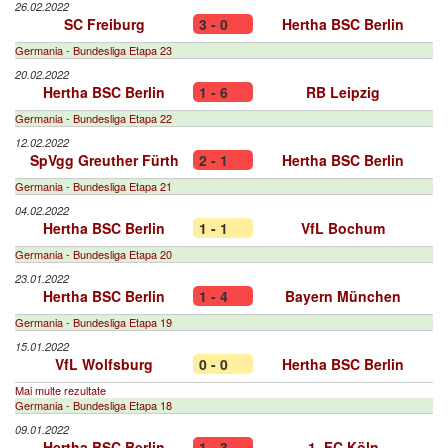
26.02.2022
SC Freiburg
3 - 0
Hertha BSC Berlin
Germania - Bundesliga Etapa 23
20.02.2022
Hertha BSC Berlin
1 - 6
RB Leipzig
Germania - Bundesliga Etapa 22
12.02.2022
SpVgg Greuther Fürth
2 - 1
Hertha BSC Berlin
Germania - Bundesliga Etapa 21
04.02.2022
Hertha BSC Berlin
1 - 1
VfL Bochum
Germania - Bundesliga Etapa 20
23.01.2022
Hertha BSC Berlin
1 - 4
Bayern München
Germania - Bundesliga Etapa 19
15.01.2022
VfL Wolfsburg
0 - 0
Hertha BSC Berlin
Mai multe rezultate
Germania - Bundesliga Etapa 18
09.01.2022
Hertha BSC Berlin
1 - 3
1. FC Köln