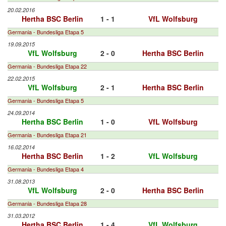
20.02.2016
Hertha BSC Berlin
1 - 1
VfL Wolfsburg
Germania - Bundesliga Etapa 5
19.09.2015
VfL Wolfsburg
2 - 0
Hertha BSC Berlin
Germania - Bundesliga Etapa 22
22.02.2015
VfL Wolfsburg
2 - 1
Hertha BSC Berlin
Germania - Bundesliga Etapa 5
24.09.2014
Hertha BSC Berlin
1 - 0
VfL Wolfsburg
Germania - Bundesliga Etapa 21
16.02.2014
Hertha BSC Berlin
1 - 2
VfL Wolfsburg
Germania - Bundesliga Etapa 4
31.08.2013
VfL Wolfsburg
2 - 0
Hertha BSC Berlin
Germania - Bundesliga Etapa 28
31.03.2012
Hertha BSC Berlin
1 - 4
VfL Wolfsburg