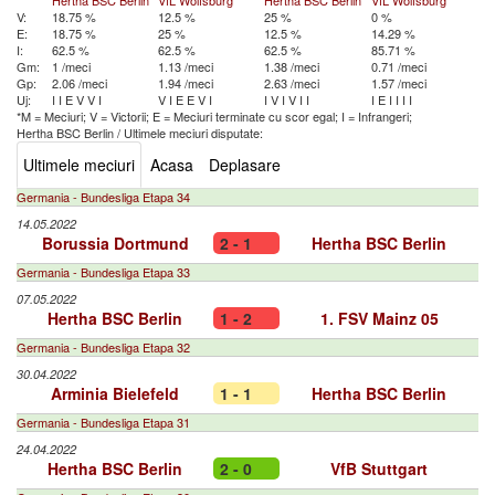
Hertha BSC Berlin
VfL Wolfsburg
Hertha BSC Berlin
VfL Wolfsburg
V:
18.75 %
12.5 %
25 %
0 %
E:
18.75 %
25 %
12.5 %
14.29 %
I:
62.5 %
62.5 %
62.5 %
85.71 %
Gm:
1 /meci
1.13 /meci
1.38 /meci
0.71 /meci
Gp:
2.06 /meci
1.94 /meci
2.63 /meci
1.57 /meci
Uj:
I
I
E
V
V
I
V
I
E
E
V
I
I
V
I
V
I
I
I
E
I
I
I
I
*M = Meciuri; V = Victorii; E = Meciuri terminate cu scor egal; I = Infrangeri;
Hertha BSC Berlin
/
Ultimele meciuri disputate:
Ultimele meciuri
Acasa
Deplasare
Germania - Bundesliga Etapa 34
14.05.2022
Borussia Dortmund
2 - 1
Hertha BSC Berlin
Germania - Bundesliga Etapa 33
07.05.2022
Hertha BSC Berlin
1 - 2
1. FSV Mainz 05
Germania - Bundesliga Etapa 32
30.04.2022
Arminia Bielefeld
1 - 1
Hertha BSC Berlin
Germania - Bundesliga Etapa 31
24.04.2022
Hertha BSC Berlin
2 - 0
VfB Stuttgart