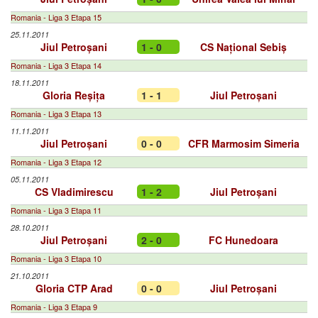
Romania - Liga 3 Etapa 15
25.11.2011
Jiul Petroșani
1 - 0
CS Național Sebiș
Romania - Liga 3 Etapa 14
18.11.2011
Gloria Reșița
1 - 1
Jiul Petroșani
Romania - Liga 3 Etapa 13
11.11.2011
Jiul Petroșani
0 - 0
CFR Marmosim Simeria
Romania - Liga 3 Etapa 12
05.11.2011
CS Vladimirescu
1 - 2
Jiul Petroșani
Romania - Liga 3 Etapa 11
28.10.2011
Jiul Petroșani
2 - 0
FC Hunedoara
Romania - Liga 3 Etapa 10
21.10.2011
Gloria CTP Arad
0 - 0
Jiul Petroșani
Romania - Liga 3 Etapa 9