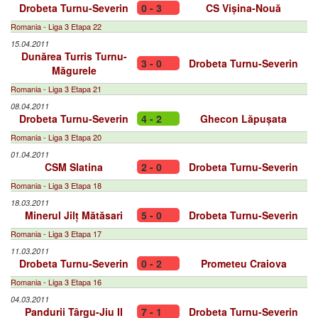
Drobeta Turnu-Severin
0 - 3
CS Vișina-Nouă
Romania - Liga 3 Etapa 22
15.04.2011
Dunărea Turris Turnu-
3 - 0
Drobeta Turnu-Severin
Măgurele
Romania - Liga 3 Etapa 21
08.04.2011
Drobeta Turnu-Severin
4 - 2
Ghecon Lăpușata
Romania - Liga 3 Etapa 20
01.04.2011
CSM Slatina
2 - 0
Drobeta Turnu-Severin
Romania - Liga 3 Etapa 18
18.03.2011
Minerul Jilț Mătăsari
5 - 0
Drobeta Turnu-Severin
Romania - Liga 3 Etapa 17
11.03.2011
Drobeta Turnu-Severin
0 - 2
Prometeu Craiova
Romania - Liga 3 Etapa 16
04.03.2011
Pandurii Târgu-Jiu II
7 - 1
Drobeta Turnu-Severin