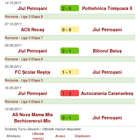
14.10.2011
Jiul Petroșani
2 - 0
Politehnica Timișoara II
Romania - Liga 3 Etapa 8
07.10.2011
ACS Recaș
0 - 0
Jiul Petroșani
Romania - Liga 3 Etapa 7
30.09.2011
Jiul Petroșani
2 - 1
Bihorul Beiuș
Romania - Liga 3 Etapa 6
23.09.2011
FC Școlar Reșița
1 - 1
Jiul Petroșani
Romania - Liga 3 Etapa 5
16.09.2011
Jiul Petroșani
1 - 2
Autocatania Caransebeș
Romania - Liga 3 Etapa 4
10.09.2011
AS Nova Mama Mia
0 - 1
Jiul Petroșani
Bechicerecul-Mic
Drobeta Turnu-Severin
/
Ultimele meciuri disputate:
Ultimele
Afiseaza:
Acasa
Deplasare
meciuri