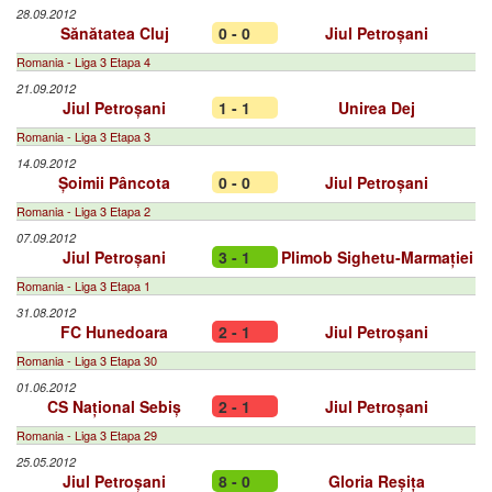
28.09.2012
Sănătatea Cluj
0 - 0
Jiul Petroșani
Romania - Liga 3 Etapa 4
21.09.2012
Jiul Petroșani
1 - 1
Unirea Dej
Romania - Liga 3 Etapa 3
14.09.2012
Șoimii Pâncota
0 - 0
Jiul Petroșani
Romania - Liga 3 Etapa 2
07.09.2012
Jiul Petroșani
3 - 1
Plimob Sighetu-Marmației
Romania - Liga 3 Etapa 1
31.08.2012
FC Hunedoara
2 - 1
Jiul Petroșani
Romania - Liga 3 Etapa 30
01.06.2012
CS Național Sebiș
2 - 1
Jiul Petroșani
Romania - Liga 3 Etapa 29
25.05.2012
Jiul Petroșani
8 - 0
Gloria Reșița