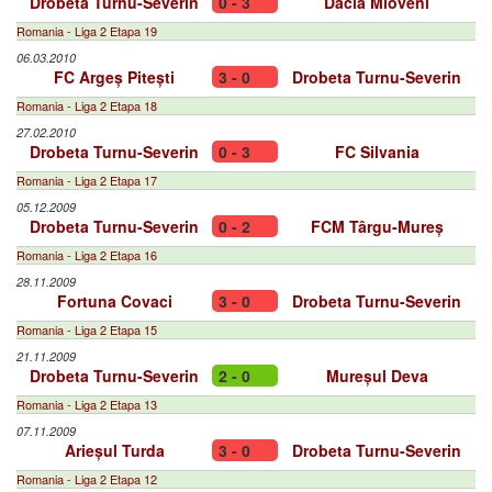
Drobeta Turnu-Severin
0 - 3
Dacia Mioveni
Romania - Liga 2 Etapa 19
06.03.2010
FC Argeș Pitești
3 - 0
Drobeta Turnu-Severin
Romania - Liga 2 Etapa 18
27.02.2010
Drobeta Turnu-Severin
0 - 3
FC Silvania
Romania - Liga 2 Etapa 17
05.12.2009
Drobeta Turnu-Severin
0 - 2
FCM Târgu-Mureș
Romania - Liga 2 Etapa 16
28.11.2009
Fortuna Covaci
3 - 0
Drobeta Turnu-Severin
Romania - Liga 2 Etapa 15
21.11.2009
Drobeta Turnu-Severin
2 - 0
Mureșul Deva
Romania - Liga 2 Etapa 13
07.11.2009
Arieșul Turda
3 - 0
Drobeta Turnu-Severin
Romania - Liga 2 Etapa 12