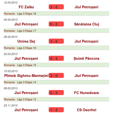
12.04.2013
FC Zalău
3 - 0
Jiul Petroșani
Romania - Liga 3 Etapa 18
05.04.2013
Jiul Petroșani
0 - 3
Sănătatea Cluj
Romania - Liga 3 Etapa 17
29.03.2013
Unirea Dej
3 - 0
Jiul Petroșani
Romania - Liga 3 Etapa 16
22.03.2013
Jiul Petroșani
0 - 3
Șoimii Pâncota
Romania - Liga 3 Etapa 15
15.03.2013
Plimob Sighetu-Marmației
3 - 0
Jiul Petroșani
Romania - Liga 3 Etapa 14
08.03.2013
Jiul Petroșani
0 - 3
FC Hunedoara
Romania - Liga 3 Etapa 13
23.11.2012
Jiul Petroșani
1 - 2
CS Osorhei