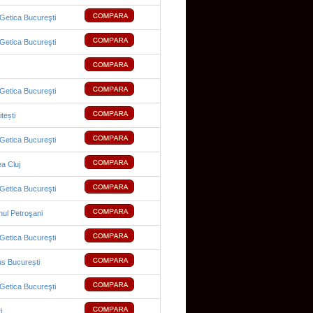
etica Bucureşti
etica Bucureşti
etica Bucureşti
tești
etica Bucureşti
ea Cluj
etica Bucureşti
nul Petroşani
etica Bucureşti
us București
etica Bucureşti
i