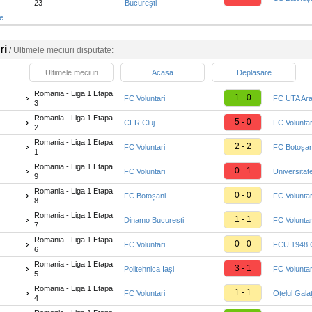
23
Bucureşti
te
ri
/
Ultimele meciuri disputate:
Ultimele meciuri
Acasa
Deplasare
Romania - Liga 1 Etapa
1 - 0
FC Voluntari
FC UTA Ar
3
Romania - Liga 1 Etapa
5 - 0
CFR Cluj
FC Voluntar
2
Romania - Liga 1 Etapa
2 - 2
FC Voluntari
FC Botoșan
1
Romania - Liga 1 Etapa
0 - 1
FC Voluntari
Universitat
9
Romania - Liga 1 Etapa
0 - 0
FC Botoșani
FC Voluntar
8
Romania - Liga 1 Etapa
1 - 1
Dinamo București
FC Voluntar
7
Romania - Liga 1 Etapa
0 - 0
FC Voluntari
FCU 1948 
6
Romania - Liga 1 Etapa
3 - 1
Politehnica Iași
FC Voluntar
5
Romania - Liga 1 Etapa
1 - 1
FC Voluntari
Oțelul Galaț
4