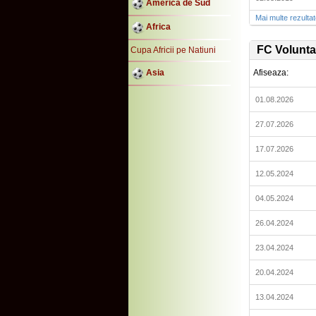
America de Sud
Mai multe rezulta
Africa
FC Volunta
Cupa Africii pe Natiuni
Asia
Afiseaza:
01.08.2026
27.07.2026
17.07.2026
12.05.2024
04.05.2024
26.04.2024
23.04.2024
20.04.2024
13.04.2024