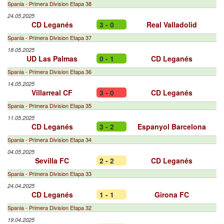
Spania - Primera Division Etapa 38
24.05.2025
CD Leganés
3 - 0
Real Valladolid
Spania - Primera Division Etapa 37
18.05.2025
UD Las Palmas
0 - 1
CD Leganés
Spania - Primera Division Etapa 36
14.05.2025
Villarreal CF
3 - 0
CD Leganés
Spania - Primera Division Etapa 35
11.05.2025
CD Leganés
3 - 2
Espanyol Barcelona
Spania - Primera Division Etapa 34
04.05.2025
Sevilla FC
2 - 2
CD Leganés
Spania - Primera Division Etapa 33
24.04.2025
CD Leganés
1 - 1
Girona FC
Spania - Primera Division Etapa 32
19.04.2025