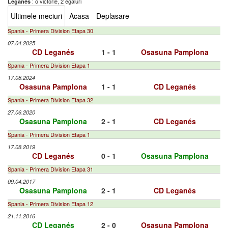
: o victorie, 2 egaluri
Leganés
Ultimele meciuri
Acasa
Deplasare
Spania - Primera Division Etapa 30
07.04.2025
CD Leganés
1 - 1
Osasuna Pamplona
Spania - Primera Division Etapa 1
17.08.2024
Osasuna Pamplona
1 - 1
CD Leganés
Spania - Primera Division Etapa 32
27.06.2020
Osasuna Pamplona
2 - 1
CD Leganés
Spania - Primera Division Etapa 1
17.08.2019
CD Leganés
0 - 1
Osasuna Pamplona
Spania - Primera Division Etapa 31
09.04.2017
Osasuna Pamplona
2 - 1
CD Leganés
Spania - Primera Division Etapa 12
21.11.2016
CD Leganés
2 - 0
Osasuna Pamplona