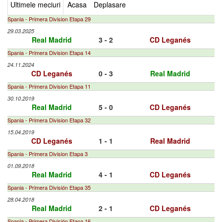
Ultimele meciuri
Acasa
Deplasare
Spania - Primera Division Etapa 29
29.03.2025
Real Madrid
3 - 2
CD Leganés
Spania - Primera Division Etapa 14
24.11.2024
CD Leganés
0 - 3
Real Madrid
Spania - Primera Division Etapa 11
30.10.2019
Real Madrid
5 - 0
CD Leganés
Spania - Primera Division Etapa 32
15.04.2019
CD Leganés
1 - 1
Real Madrid
Spania - Primera Division Etapa 3
01.09.2018
Real Madrid
4 - 1
CD Leganés
Spania - Primera División Etapa 35
28.04.2018
Real Madrid
2 - 1
CD Leganés
Spania - Primera División Etapa 16