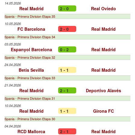
14.05.2026
Real Madrid
2 - 0
Real Oviedo
Spania - Primera Division Etapa 35
10.05.2026
FC Barcelona
2 - 0
Real Madrid
Spania - Primera Division Etapa 34
03.05.2026
Espanyol Barcelona
0 - 2
Real Madrid
Spania - Primera Division Etapa 32
24.04.2026
Betis Sevilla
1 - 1
Real Madrid
Spania - Primera Division Etapa 33
21.04.2026
Real Madrid
2 - 1
Deportivo Alavés
Spania - Primera Division Etapa 31
10.04.2026
Real Madrid
1 - 1
Girona FC
Spania - Primera Division Etapa 30
04.04.2026
RCD Mallorca
2 - 1
Real Madrid