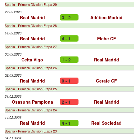
Spania - Primera Division Etapa 29
22.03.2026
Real Madrid
3 - 2
Atlético Madrid
Spania - Primera Division Etapa 28
14.03.2026
Real Madrid
4 - 1
Elche CF
Spania - Primera Division Etapa 27
06.03.2026
Celta Vigo
1 - 2
Real Madrid
Spania - Primera Division Etapa 26
02.03.2026
Real Madrid
0 - 1
Getafe CF
Spania - Primera Division Etapa 25
21.02.2026
Osasuna Pamplona
2 - 1
Real Madrid
Spania - Primera Division Etapa 24
14.02.2026
Real Madrid
4 - 1
Real Sociedad
Spania - Primera Division Etapa 23
08.02.2026