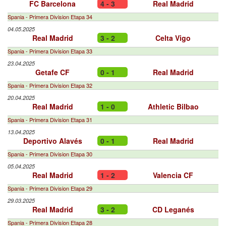
FC Barcelona
4 - 3
Real Madrid
Spania - Primera Division Etapa 34
04.05.2025
Real Madrid
3 - 2
Celta Vigo
Spania - Primera Division Etapa 33
23.04.2025
Getafe CF
0 - 1
Real Madrid
Spania - Primera Division Etapa 32
20.04.2025
Real Madrid
1 - 0
Athletic Bilbao
Spania - Primera Division Etapa 31
13.04.2025
Deportivo Alavés
0 - 1
Real Madrid
Spania - Primera Division Etapa 30
05.04.2025
Real Madrid
1 - 2
Valencia CF
Spania - Primera Division Etapa 29
29.03.2025
Real Madrid
3 - 2
CD Leganés
Spania - Primera Division Etapa 28