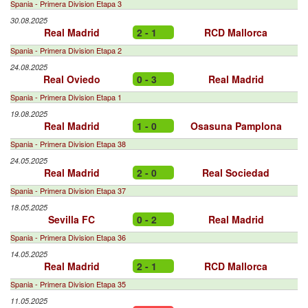
Spania - Primera Division Etapa 3
30.08.2025
Real Madrid
2 - 1
RCD Mallorca
Spania - Primera Division Etapa 2
24.08.2025
Real Oviedo
0 - 3
Real Madrid
Spania - Primera Division Etapa 1
19.08.2025
Real Madrid
1 - 0
Osasuna Pamplona
Spania - Primera Division Etapa 38
24.05.2025
Real Madrid
2 - 0
Real Sociedad
Spania - Primera Division Etapa 37
18.05.2025
Sevilla FC
0 - 2
Real Madrid
Spania - Primera Division Etapa 36
14.05.2025
Real Madrid
2 - 1
RCD Mallorca
Spania - Primera Division Etapa 35
11.05.2025