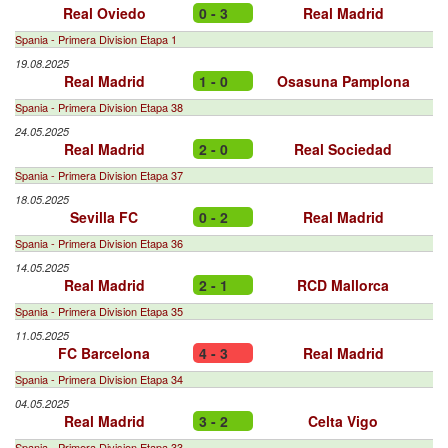
Real Oviedo
0 - 3
Real Madrid
Spania - Primera Division Etapa 1
19.08.2025
Real Madrid
1 - 0
Osasuna Pamplona
Spania - Primera Division Etapa 38
24.05.2025
Real Madrid
2 - 0
Real Sociedad
Spania - Primera Division Etapa 37
18.05.2025
Sevilla FC
0 - 2
Real Madrid
Spania - Primera Division Etapa 36
14.05.2025
Real Madrid
2 - 1
RCD Mallorca
Spania - Primera Division Etapa 35
11.05.2025
FC Barcelona
4 - 3
Real Madrid
Spania - Primera Division Etapa 34
04.05.2025
Real Madrid
3 - 2
Celta Vigo
Spania - Primera Division Etapa 33