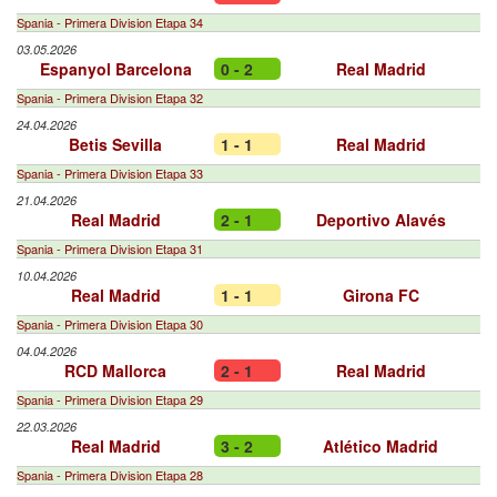
Spania - Primera Division Etapa 34
03.05.2026
Espanyol Barcelona
0 - 2
Real Madrid
Spania - Primera Division Etapa 32
24.04.2026
Betis Sevilla
1 - 1
Real Madrid
Spania - Primera Division Etapa 33
21.04.2026
Real Madrid
2 - 1
Deportivo Alavés
Spania - Primera Division Etapa 31
10.04.2026
Real Madrid
1 - 1
Girona FC
Spania - Primera Division Etapa 30
04.04.2026
RCD Mallorca
2 - 1
Real Madrid
Spania - Primera Division Etapa 29
22.03.2026
Real Madrid
3 - 2
Atlético Madrid
Spania - Primera Division Etapa 28