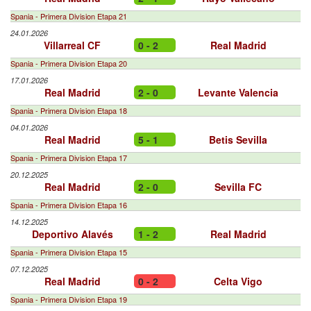
Spania - Primera Division Etapa 21
24.01.2026
Villarreal CF
0 - 2
Real Madrid
Spania - Primera Division Etapa 20
17.01.2026
Real Madrid
2 - 0
Levante Valencia
Spania - Primera Division Etapa 18
04.01.2026
Real Madrid
5 - 1
Betis Sevilla
Spania - Primera Division Etapa 17
20.12.2025
Real Madrid
2 - 0
Sevilla FC
Spania - Primera Division Etapa 16
14.12.2025
Deportivo Alavés
1 - 2
Real Madrid
Spania - Primera Division Etapa 15
07.12.2025
Real Madrid
0 - 2
Celta Vigo
Spania - Primera Division Etapa 19