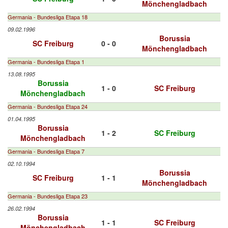
Mönchengladbach
Germania - Bundesliga Etapa 18
09.02.1996
Borussia
SC Freiburg
0 - 0
Mönchengladbach
Germania - Bundesliga Etapa 1
13.08.1995
Borussia
1 - 0
SC Freiburg
Mönchengladbach
Germania - Bundesliga Etapa 24
01.04.1995
Borussia
1 - 2
SC Freiburg
Mönchengladbach
Germania - Bundesliga Etapa 7
02.10.1994
Borussia
SC Freiburg
1 - 1
Mönchengladbach
Germania - Bundesliga Etapa 23
26.02.1994
Borussia
1 - 1
SC Freiburg
Mönchengladbach