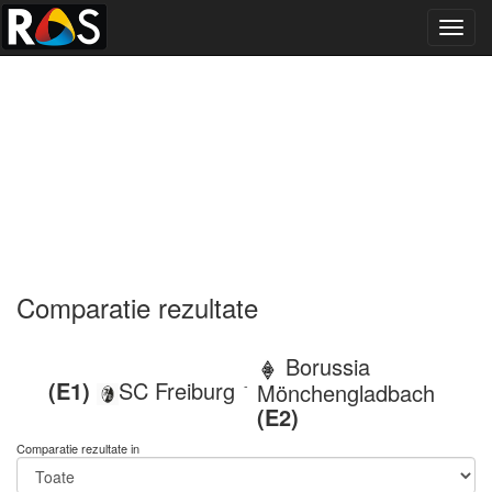
Toggl
navig
Comparatie rezultate
Borussia
(E1)
SC Freiburg
Mönchengladbach
-
(E2)
Comparatie rezultate in