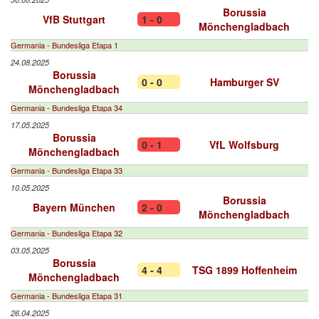
Borussia
VfB Stuttgart
1 - 0
Mönchengladbach
Germania - Bundesliga Etapa 1
24.08.2025
Borussia
0 - 0
Hamburger SV
Mönchengladbach
Germania - Bundesliga Etapa 34
17.05.2025
Borussia
0 - 1
VfL Wolfsburg
Mönchengladbach
Germania - Bundesliga Etapa 33
10.05.2025
Borussia
Bayern München
2 - 0
Mönchengladbach
Germania - Bundesliga Etapa 32
03.05.2025
Borussia
4 - 4
TSG 1899 Hoffenheim
Mönchengladbach
Germania - Bundesliga Etapa 31
26.04.2025