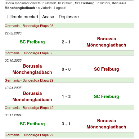
Istoria meciurilor directe
In ultimele 10 intalniri ,
: 5 victorii,
SC Freiburg
Borussia
: o victorie, 4 egaluri
Mönchengladbach
Ultimele meciuri
Acasa
Deplasare
Germania - Bundesliga Etapa 23
22.02.2026
Borussia
SC Freiburg
2 - 1
Mönchengladbach
Germania - Bundesliga Etapa 6
05.10.2025
Borussia
0 - 0
SC Freiburg
Mönchengladbach
Germania - Bundesliga Etapa 29
12.04.2025
Borussia
1 - 2
SC Freiburg
Mönchengladbach
Germania - Bundesliga Etapa 12
30.11.2024
Borussia
SC Freiburg
3 - 1
Mönchengladbach
Germania - Bundesliga Etapa 27