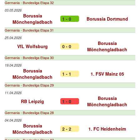
Germania - Bundesliga Etapa 32
03.05.2026
Borussia
1 - 0
Borussia Dortmund
Mönchengladbach
Germania - Bundesliga Etapa 31
25.04.2026
Borussia
VfL Wolfsburg
0 - 0
Mönchengladbach
Germania - Bundesliga Etapa 30
19.04.2026
Borussia
1 - 1
1. FSV Mainz 05
Mönchengladbach
Germania - Bundesliga Etapa 29
11.04.2026
Borussia
RB Leipzig
1 - 0
Mönchengladbach
Germania - Bundesliga Etapa 28
04.04.2026
Borussia
2 - 2
1. FC Heidenheim
Mönchengladbach