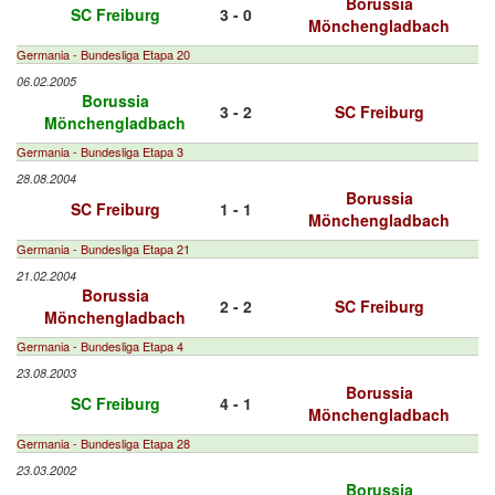
Borussia
SC Freiburg
3 - 0
Mönchengladbach
Germania - Bundesliga Etapa 20
06.02.2005
Borussia
3 - 2
SC Freiburg
Mönchengladbach
Germania - Bundesliga Etapa 3
28.08.2004
Borussia
SC Freiburg
1 - 1
Mönchengladbach
Germania - Bundesliga Etapa 21
21.02.2004
Borussia
2 - 2
SC Freiburg
Mönchengladbach
Germania - Bundesliga Etapa 4
23.08.2003
Borussia
SC Freiburg
4 - 1
Mönchengladbach
Germania - Bundesliga Etapa 28
23.03.2002
Borussia