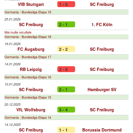
VfB Stuttgart
1 - 0
SC Freiburg
Germania - Bundesliga Etapa 19
25.01.2026
SC Freiburg
2 - 1
1. FC Köln
Mai multe rezultate
Germania - Bundesliga Etapa 18
18.01.2026
FC Augsburg
2 - 2
SC Freiburg
Germania - Bundesliga Etapa 17
14.01.2026
RB Leipzig
2 - 0
SC Freiburg
Germania - Bundesliga Etapa 16
10.01.2026
SC Freiburg
2 - 1
Hamburger SV
Germania - Bundesliga Etapa 15
20.12.2025
VfL Wolfsburg
3 - 4
SC Freiburg
Germania - Bundesliga Etapa 14
14.12.2025
SC Freiburg
1 - 1
Borussia Dortmund