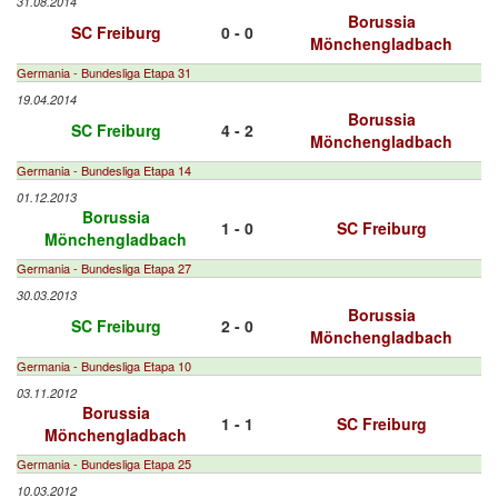
31.08.2014
Borussia
SC Freiburg
0 - 0
Mönchengladbach
Germania - Bundesliga Etapa 31
19.04.2014
Borussia
SC Freiburg
4 - 2
Mönchengladbach
Germania - Bundesliga Etapa 14
01.12.2013
Borussia
1 - 0
SC Freiburg
Mönchengladbach
Germania - Bundesliga Etapa 27
30.03.2013
Borussia
SC Freiburg
2 - 0
Mönchengladbach
Germania - Bundesliga Etapa 10
03.11.2012
Borussia
1 - 1
SC Freiburg
Mönchengladbach
Germania - Bundesliga Etapa 25
10.03.2012