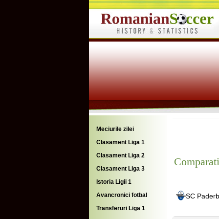
Meciurile zilei
Clasament Liga 1
Clasament Liga 2
Comparati
Clasament Liga 3
Istoria Ligii 1
Avancronici fotbal
SC Paderb
Transferuri Liga 1