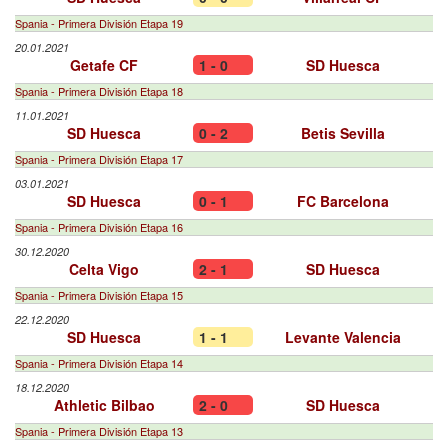
Spania - Primera División Etapa 19
20.01.2021
Getafe CF
1 - 0
SD Huesca
Spania - Primera División Etapa 18
11.01.2021
SD Huesca
0 - 2
Betis Sevilla
Spania - Primera División Etapa 17
03.01.2021
SD Huesca
0 - 1
FC Barcelona
Spania - Primera División Etapa 16
30.12.2020
Celta Vigo
2 - 1
SD Huesca
Spania - Primera División Etapa 15
22.12.2020
SD Huesca
1 - 1
Levante Valencia
Spania - Primera División Etapa 14
18.12.2020
Athletic Bilbao
2 - 0
SD Huesca
Spania - Primera División Etapa 13