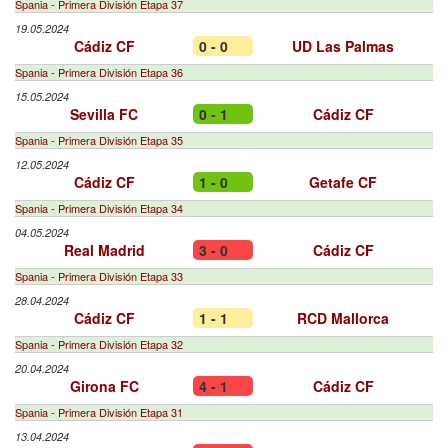
Spania - Primera División Etapa 37
19.05.2024
Cádiz CF
0 - 0
UD Las Palmas
Spania - Primera División Etapa 36
15.05.2024
Sevilla FC
0 - 1
Cádiz CF
Spania - Primera División Etapa 35
12.05.2024
Cádiz CF
1 - 0
Getafe CF
Spania - Primera División Etapa 34
04.05.2024
Real Madrid
3 - 0
Cádiz CF
Spania - Primera División Etapa 33
28.04.2024
Cádiz CF
1 - 1
RCD Mallorca
Spania - Primera División Etapa 32
20.04.2024
Girona FC
4 - 1
Cádiz CF
Spania - Primera División Etapa 31
13.04.2024