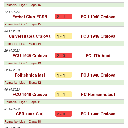
Romania - Liga 1 Etapa 16
12.11.2023
Fotbal Club FCSB
2 - 1
FCU 1948 Craiova
Romania - Liga 1 Etapa 15
04.11.2023
Universitatea Craiova
1 - 1
FCU 1948 Craiova
Romania - Liga 1 Etapa 14
29.10.2023
FCU 1948 Craiova
2 - 3
FC UTA Arad
Romania - Liga 1 Etapa 13
22.10.2023
Politehnica Iaşi
1 - 1
FCU 1948 Craiova
Romania - Liga 1 Etapa 12
06.10.2023
FCU 1948 Craiova
1 - 1
FC Hermannstadt
Romania - Liga 1 Etapa 11
01.10.2023
CFR 1907 Cluj
2 - 0
FCU 1948 Craiova
Romania - Liga 1 Etapa 10